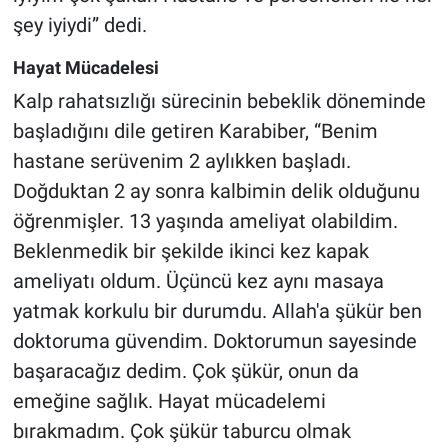
şey iyiydi” dedi.
Hayat Mücadelesi
Kalp rahatsızlığı sürecinin bebeklik döneminde
başladığını dile getiren Karabiber, “Benim
hastane serüvenim 2 aylıkken başladı.
Doğduktan 2 ay sonra kalbimin delik olduğunu
öğrenmişler. 13 yaşında ameliyat olabildim.
Beklenmedik bir şekilde ikinci kez kapak
ameliyatı oldum. Üçüncü kez aynı masaya
yatmak korkulu bir durumdu. Allah'a şükür ben
doktoruma güvendim. Doktorumun sayesinde
başaracağız dedim. Çok şükür, onun da
emeğine sağlık. Hayat mücadelemi
bırakmadım. Çok şükür taburcu olmak