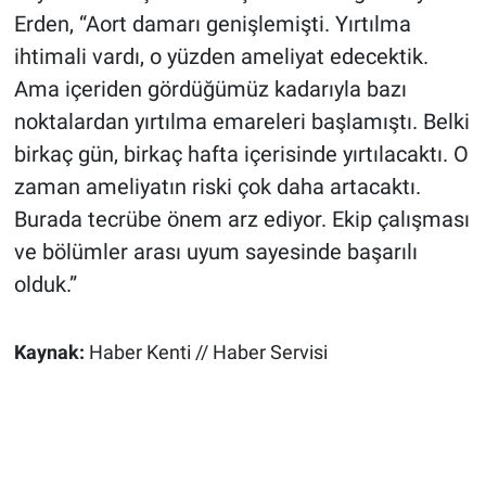
Erden, “Aort damarı genişlemişti. Yırtılma
ihtimali vardı, o yüzden ameliyat edecektik.
Ama içeriden gördüğümüz kadarıyla bazı
noktalardan yırtılma emareleri başlamıştı. Belki
birkaç gün, birkaç hafta içerisinde yırtılacaktı. O
zaman ameliyatın riski çok daha artacaktı.
Burada tecrübe önem arz ediyor. Ekip çalışması
ve bölümler arası uyum sayesinde başarılı
olduk.”
Kaynak:
Haber Kenti // Haber Servisi