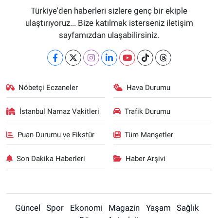
Türkiye'den haberleri sizlere genç bir ekiple
ulaştırıyoruz... Bize katılmak isterseniz iletişim
sayfamızdan ulaşabilirsiniz.
Nöbetçi Eczaneler
Hava Durumu
İstanbul Namaz Vakitleri
Trafik Durumu
Puan Durumu ve Fikstür
Tüm Manşetler
Son Dakika Haberleri
Haber Arşivi
Güncel
Spor
Ekonomi
Magazin
Yaşam
Sağlık