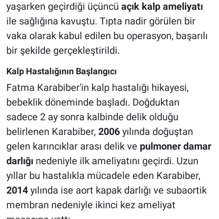
yaşarken geçirdiği üçüncü
açık kalp ameliyatı
ile sağlığına kavuştu. Tıpta nadir görülen bir
vaka olarak kabul edilen bu operasyon, başarılı
bir şekilde gerçekleştirildi.
Kalp Hastalığının Başlangıcı
Fatma Karabiber'in kalp hastalığı hikayesi,
bebeklik döneminde başladı. Doğduktan
sadece 2 ay sonra kalbinde delik olduğu
belirlenen Karabiber,
2006
yılında doğuştan
gelen karıncıklar arası delik ve
pulmoner damar
darlığı
nedeniyle ilk ameliyatını geçirdi. Uzun
yıllar bu hastalıkla mücadele eden Karabiber,
2014
yılında ise aort kapak darlığı ve subaortik
membran nedeniyle ikinci kez ameliyat