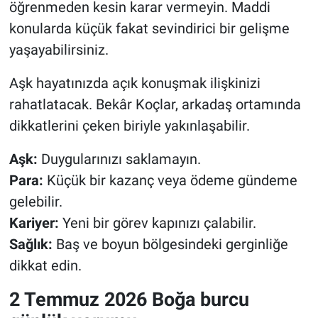
öğrenmeden kesin karar vermeyin. Maddi
konularda küçük fakat sevindirici bir gelişme
yaşayabilirsiniz.
Aşk hayatınızda açık konuşmak ilişkinizi
rahatlatacak. Bekâr Koçlar, arkadaş ortamında
dikkatlerini çeken biriyle yakınlaşabilir.
Aşk:
Duygularınızı saklamayın.
Para:
Küçük bir kazanç veya ödeme gündeme
gelebilir.
Kariyer:
Yeni bir görev kapınızı çalabilir.
Sağlık:
Baş ve boyun bölgesindeki gerginliğe
dikkat edin.
2 Temmuz 2026 Boğa burcu