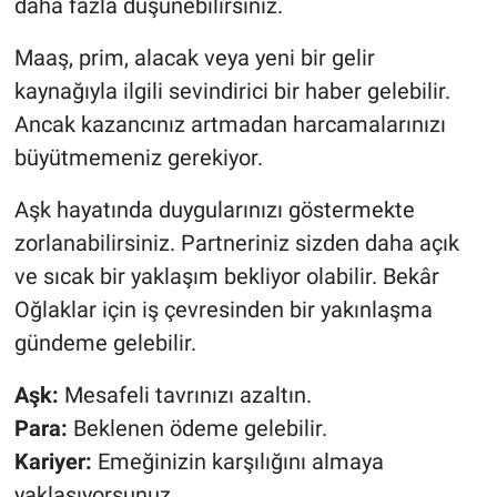
daha fazla düşünebilirsiniz.
Maaş, prim, alacak veya yeni bir gelir
kaynağıyla ilgili sevindirici bir haber gelebilir.
Ancak kazancınız artmadan harcamalarınızı
büyütmemeniz gerekiyor.
Aşk hayatında duygularınızı göstermekte
zorlanabilirsiniz. Partneriniz sizden daha açık
ve sıcak bir yaklaşım bekliyor olabilir. Bekâr
Oğlaklar için iş çevresinden bir yakınlaşma
gündeme gelebilir.
Aşk:
Mesafeli tavrınızı azaltın.
Para:
Beklenen ödeme gelebilir.
Kariyer:
Emeğinizin karşılığını almaya
yaklaşıyorsunuz.