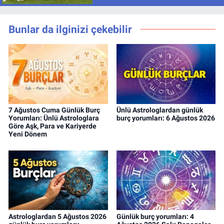
Bunlar da ilginizi çekebilir
7 Ağustos Cuma Günlük Burç
Ünlü Astrologlardan günlük
Yorumları: Ünlü Astrologlara
burç yorumları: 6 Ağustos 2026
Göre Aşk, Para ve Kariyerde
Yeni Dönem
Astrologlardan 5 Ağustos 2026
Günlük burç yorumları: 4