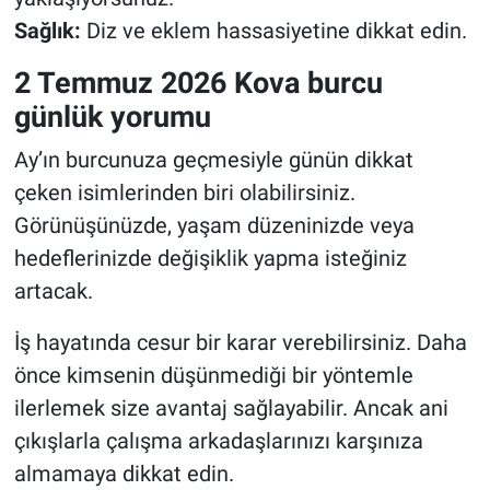
Sağlık:
Diz ve eklem hassasiyetine dikkat edin.
2 Temmuz 2026 Kova burcu
günlük yorumu
Ay’ın burcunuza geçmesiyle günün dikkat
çeken isimlerinden biri olabilirsiniz.
Görünüşünüzde, yaşam düzeninizde veya
hedeflerinizde değişiklik yapma isteğiniz
artacak.
İş hayatında cesur bir karar verebilirsiniz. Daha
önce kimsenin düşünmediği bir yöntemle
ilerlemek size avantaj sağlayabilir. Ancak ani
çıkışlarla çalışma arkadaşlarınızı karşınıza
almamaya dikkat edin.