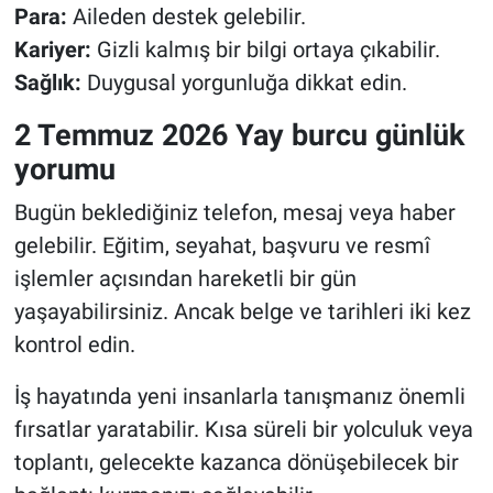
Para:
Aileden destek gelebilir.
Kariyer:
Gizli kalmış bir bilgi ortaya çıkabilir.
Sağlık:
Duygusal yorgunluğa dikkat edin.
2 Temmuz 2026 Yay burcu günlük
yorumu
Bugün beklediğiniz telefon, mesaj veya haber
gelebilir. Eğitim, seyahat, başvuru ve resmî
işlemler açısından hareketli bir gün
yaşayabilirsiniz. Ancak belge ve tarihleri iki kez
kontrol edin.
İş hayatında yeni insanlarla tanışmanız önemli
fırsatlar yaratabilir. Kısa süreli bir yolculuk veya
toplantı, gelecekte kazanca dönüşebilecek bir