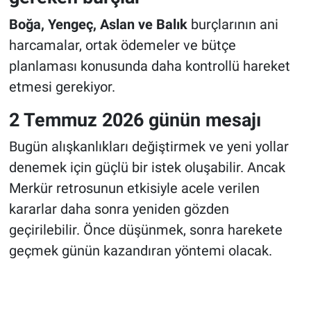
Boğa, Yengeç, Aslan ve Balık
burçlarının ani
harcamalar, ortak ödemeler ve bütçe
planlaması konusunda daha kontrollü hareket
etmesi gerekiyor.
2 Temmuz 2026 günün mesajı
Bugün alışkanlıkları değiştirmek ve yeni yollar
denemek için güçlü bir istek oluşabilir. Ancak
Merkür retrosunun etkisiyle acele verilen
kararlar daha sonra yeniden gözden
geçirilebilir. Önce düşünmek, sonra harekete
geçmek günün kazandıran yöntemi olacak.