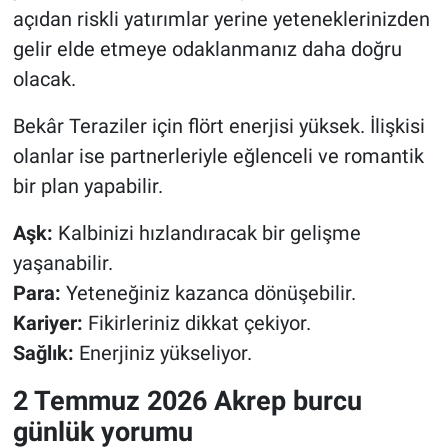
açıdan riskli yatırımlar yerine yeteneklerinizden
gelir elde etmeye odaklanmanız daha doğru
olacak.
Bekâr Teraziler için flört enerjisi yüksek. İlişkisi
olanlar ise partnerleriyle eğlenceli ve romantik
bir plan yapabilir.
Aşk:
Kalbinizi hızlandıracak bir gelişme
yaşanabilir.
Para:
Yeteneğiniz kazanca dönüşebilir.
Kariyer:
Fikirleriniz dikkat çekiyor.
Sağlık:
Enerjiniz yükseliyor.
2 Temmuz 2026 Akrep burcu
günlük yorumu