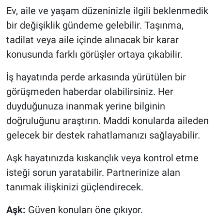
Ev, aile ve yaşam düzeninizle ilgili beklenmedik
bir değişiklik gündeme gelebilir. Taşınma,
tadilat veya aile içinde alınacak bir karar
konusunda farklı görüşler ortaya çıkabilir.
İş hayatında perde arkasında yürütülen bir
görüşmeden haberdar olabilirsiniz. Her
duyduğunuza inanmak yerine bilginin
doğruluğunu araştırın. Maddi konularda aileden
gelecek bir destek rahatlamanızı sağlayabilir.
Aşk hayatınızda kıskançlık veya kontrol etme
isteği sorun yaratabilir. Partnerinize alan
tanımak ilişkinizi güçlendirecek.
Aşk:
Güven konuları öne çıkıyor.