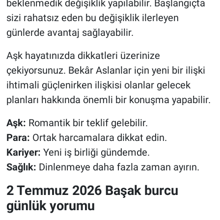
beklenmedik değişiklik yapılabilir. Başlangıçta
sizi rahatsız eden bu değişiklik ilerleyen
günlerde avantaj sağlayabilir.
Aşk hayatınızda dikkatleri üzerinize
çekiyorsunuz. Bekâr Aslanlar için yeni bir ilişki
ihtimali güçlenirken ilişkisi olanlar gelecek
planları hakkında önemli bir konuşma yapabilir.
Aşk:
Romantik bir teklif gelebilir.
Para:
Ortak harcamalara dikkat edin.
Kariyer:
Yeni iş birliği gündemde.
Sağlık:
Dinlenmeye daha fazla zaman ayırın.
2 Temmuz 2026 Başak burcu
günlük yorumu