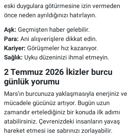
eski duygulara götürmesine izin vermeden
önce neden ayrıldığınızı hatırlayın.
Aşk:
Geçmişten haber gelebilir.
Para:
Ani alışverişlere dikkat edin.
Kariyer:
Görüşmeler hız kazanıyor.
Sağlık:
Uyku düzeninizi ihmal etmeyin.
2 Temmuz 2026 İkizler burcu
günlük yorumu
Mars’ın burcunuza yaklaşmasıyla enerjiniz ve
mücadele gücünüz artıyor. Bugün uzun
zamandır ertelediğiniz bir konuda ilk adımı
atabilirsiniz. Çevrenizdeki insanların yavaş
hareket etmesi ise sabrınızı zorlayabilir.