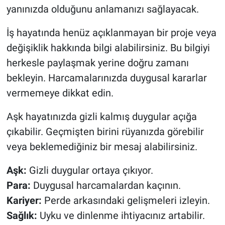
yanınızda olduğunu anlamanızı sağlayacak.
İş hayatında henüz açıklanmayan bir proje veya
değişiklik hakkında bilgi alabilirsiniz. Bu bilgiyi
herkesle paylaşmak yerine doğru zamanı
bekleyin. Harcamalarınızda duygusal kararlar
vermemeye dikkat edin.
Aşk hayatınızda gizli kalmış duygular açığa
çıkabilir. Geçmişten birini rüyanızda görebilir
veya beklemediğiniz bir mesaj alabilirsiniz.
Aşk:
Gizli duygular ortaya çıkıyor.
Para:
Duygusal harcamalardan kaçının.
Kariyer:
Perde arkasındaki gelişmeleri izleyin.
Sağlık:
Uyku ve dinlenme ihtiyacınız artabilir.