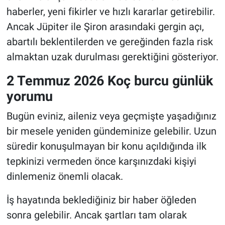
haberler, yeni fikirler ve hızlı kararlar getirebilir.
Ancak Jüpiter ile Şiron arasındaki gergin açı,
abartılı beklentilerden ve gereğinden fazla risk
almaktan uzak durulması gerektiğini gösteriyor.
2 Temmuz 2026 Koç burcu günlük
yorumu
Bugün eviniz, aileniz veya geçmişte yaşadığınız
bir mesele yeniden gündeminize gelebilir. Uzun
süredir konuşulmayan bir konu açıldığında ilk
tepkinizi vermeden önce karşınızdaki kişiyi
dinlemeniz önemli olacak.
İş hayatında beklediğiniz bir haber öğleden
sonra gelebilir. Ancak şartları tam olarak