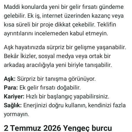
Maddi konularda yeni bir gelir fırsatı gündeme
gelebilir. Ek iş, internet üzerinden kazanç veya
kısa süreli bir proje dikkat çekebilir. Teklifin
ayrıntılarını incelemeden kabul etmeyin.
Aşk hayatınızda sürpriz bir gelişme yaşanabilir.
Bekâr İkizler, sosyal medya veya ortak bir
arkadaş aracılığıyla yeni biriyle tanışabilir.
Aşk:
Sürpriz bir tanışma görünüyor.
Para:
Ek gelir fırsatı doğabilir.
Kariyer:
Hızlı bir başlangıç yapabilirsiniz.
Sağlık:
Enerjinizi doğru kullanın, kendinizi fazla
yormayın.
2 Temmuz 2026 Yengeç burcu