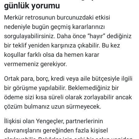
günlük yorumu
Merkür retrosunun burcunuzdaki etkisi
nedeniyle bugün geçmiş kararlarınızı
sorgulayabilirsiniz. Daha önce “hayır” dediğiniz
bir teklif yeniden karşınıza çıkabilir. Bu kez
koşullar farklı olsa da hemen karar
vermemeniz gerekiyor.
Ortak para, borç, kredi veya aile bütçesiyle ilgili
bir görüşme yapılabilir. Beklemediğiniz bir
ödeme sizi kısa süreli olarak zorlayabilir ancak
çözüm bulmanız uzun sürmeyecek.
İlişkisi olan Yengeçler, partnerlerinin
davranışlarını gereğinden fazla kişisel