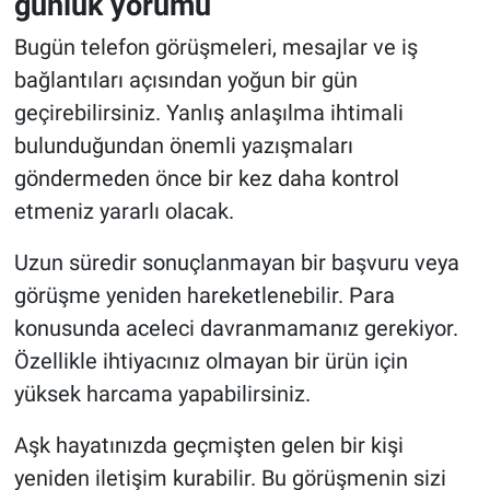
günlük yorumu
Bugün telefon görüşmeleri, mesajlar ve iş
bağlantıları açısından yoğun bir gün
geçirebilirsiniz. Yanlış anlaşılma ihtimali
bulunduğundan önemli yazışmaları
göndermeden önce bir kez daha kontrol
etmeniz yararlı olacak.
Uzun süredir sonuçlanmayan bir başvuru veya
görüşme yeniden hareketlenebilir. Para
konusunda aceleci davranmamanız gerekiyor.
Özellikle ihtiyacınız olmayan bir ürün için
yüksek harcama yapabilirsiniz.
Aşk hayatınızda geçmişten gelen bir kişi
yeniden iletişim kurabilir. Bu görüşmenin sizi