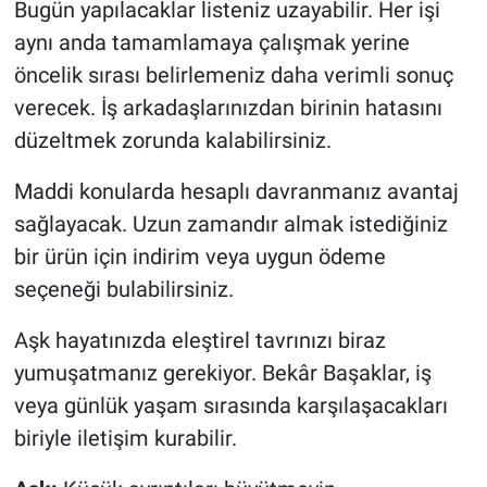
Bugün yapılacaklar listeniz uzayabilir. Her işi
aynı anda tamamlamaya çalışmak yerine
öncelik sırası belirlemeniz daha verimli sonuç
verecek. İş arkadaşlarınızdan birinin hatasını
düzeltmek zorunda kalabilirsiniz.
Maddi konularda hesaplı davranmanız avantaj
sağlayacak. Uzun zamandır almak istediğiniz
bir ürün için indirim veya uygun ödeme
seçeneği bulabilirsiniz.
Aşk hayatınızda eleştirel tavrınızı biraz
yumuşatmanız gerekiyor. Bekâr Başaklar, iş
veya günlük yaşam sırasında karşılaşacakları
biriyle iletişim kurabilir.