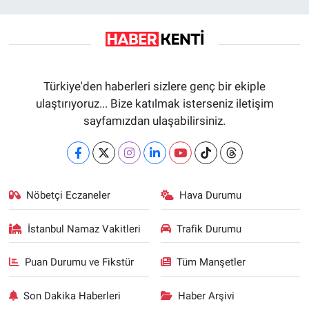
Türkiye'den haberleri sizlere genç bir ekiple
ulaştırıyoruz... Bize katılmak isterseniz iletişim
sayfamızdan ulaşabilirsiniz.
Nöbetçi Eczaneler
Hava Durumu
İstanbul Namaz Vakitleri
Trafik Durumu
Puan Durumu ve Fikstür
Tüm Manşetler
Son Dakika Haberleri
Haber Arşivi