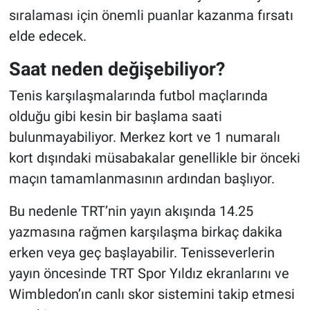
sıralaması için önemli puanlar kazanma fırsatı
elde edecek.
Saat neden değişebiliyor?
Tenis karşılaşmalarında futbol maçlarında
olduğu gibi kesin bir başlama saati
bulunmayabiliyor. Merkez kort ve 1 numaralı
kort dışındaki müsabakalar genellikle bir önceki
maçın tamamlanmasının ardından başlıyor.
Bu nedenle TRT’nin yayın akışında 14.25
yazmasına rağmen karşılaşma birkaç dakika
erken veya geç başlayabilir. Tenisseverlerin
yayın öncesinde TRT Spor Yıldız ekranlarını ve
Wimbledon’ın canlı skor sistemini takip etmesi