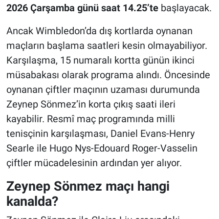
2026 Çarşamba günü saat 14.25’te
başlayacak.
Ancak Wimbledon’da dış kortlarda oynanan
maçların başlama saatleri kesin olmayabiliyor.
Karşılaşma, 15 numaralı kortta günün ikinci
müsabakası olarak programa alındı. Öncesinde
oynanan çiftler maçının uzaması durumunda
Zeynep Sönmez’in korta çıkış saati ileri
kayabilir. Resmî maç programında milli
tenisçinin karşılaşması, Daniel Evans-Henry
Searle ile Hugo Nys-Edouard Roger-Vasselin
çiftler mücadelesinin ardından yer alıyor.
Zeynep Sönmez maçı hangi
kanalda?