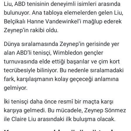
Liu, ABD tenisinin deneyimli isimleri arasında
bulunuyor. Ana tabloya elemelerden gelen Liu,
Belçikalı Hanne Vandewinkel’i mağlup ederek
Zeynep’in rakibi oldu.
Dünya sıralamasında Zeynep’in gerisinde yer
alan ABD’li tenisçi, Wimbledon gençler
turnuvasında elde ettiği başarılar ve çim kort
tecrübesiyle biliniyor. Bu nedenle sıralamadaki
fark, karşılaşmanın kolay geçeceği anlamına
gelmiyor.
İki tenisçi daha önce resmî bir maçta karşı
karşıya gelmedi. Bu mücadele, Zeynep Sönmez
ile Claire Liu arasındaki ilk buluşma olacak.