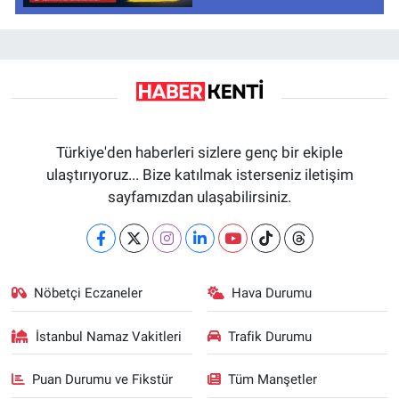
Türkiye'den haberleri sizlere genç bir ekiple
ulaştırıyoruz... Bize katılmak isterseniz iletişim
sayfamızdan ulaşabilirsiniz.
Nöbetçi Eczaneler
Hava Durumu
İstanbul Namaz Vakitleri
Trafik Durumu
Puan Durumu ve Fikstür
Tüm Manşetler