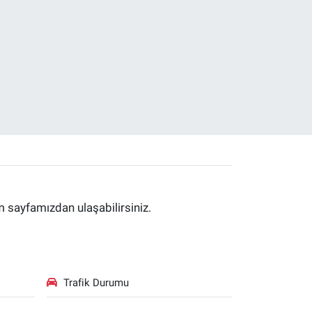
im sayfamızdan ulaşabilirsiniz.
Trafik Durumu