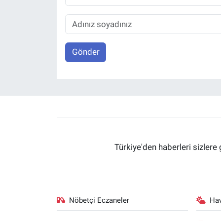
Gönder
Türkiye'den haberleri sizlere 
Nöbetçi Eczaneler
Ha