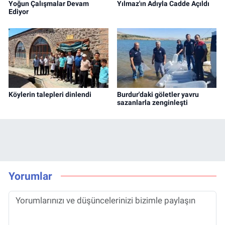
Yoğun Çalışmalar Devam
Yılmaz'ın Adıyla Cadde Açıldı
Ediyor
Köylerin talepleri dinlendi
Burdur'daki göletler yavru
sazanlarla zenginleşti
Yorumlar