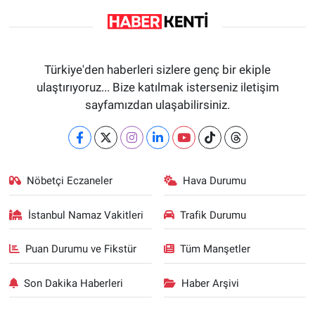
Türkiye'den haberleri sizlere genç bir ekiple
ulaştırıyoruz... Bize katılmak isterseniz iletişim
sayfamızdan ulaşabilirsiniz.
Nöbetçi Eczaneler
Hava Durumu
İstanbul Namaz Vakitleri
Trafik Durumu
Puan Durumu ve Fikstür
Tüm Manşetler
Son Dakika Haberleri
Haber Arşivi