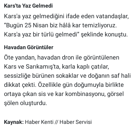
Kars'ta Yaz Gelmedi
Kars'a yaz gelmediğini ifade eden vatandaşlar,
“Bugün 25 Nisan biz hâlâ kar temizliyoruz.
Kars'a yaz bir türlü gelmedi” şeklinde konuştu.
Havadan Görüntüler
Öte yandan, havadan dron ile görüntülenen
Kars ve Sarıkamış'ta, karla kaplı çatılar,
sessizliğe bürünen sokaklar ve doğanın saf hali
dikkat çekti. Özellikle gün doğumuyla birlikte
ortaya çıkan sis ve kar kombinasyonu, görsel
şölen oluşturdu.
Kaynak:
Haber Kenti // Haber Servisi