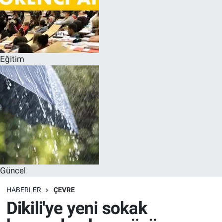
Eğitim
Güncel
HABERLER
ÇEVRE
Dikili'ye yeni sokak