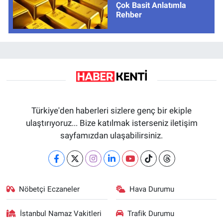
Çok Basit Anlatımla
Rehber
Türkiye'den haberleri sizlere genç bir ekiple
ulaştırıyoruz... Bize katılmak isterseniz iletişim
sayfamızdan ulaşabilirsiniz.
Nöbetçi Eczaneler
Hava Durumu
İstanbul Namaz Vakitleri
Trafik Durumu