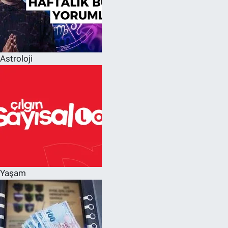
Astroloji
Yaşam