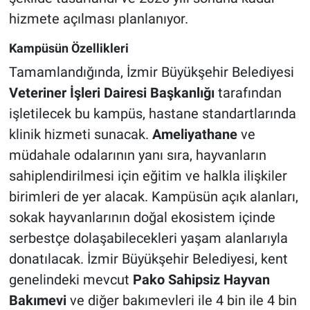
hizmete açılması planlanıyor.
Kampüsün Özellikleri
Tamamlandığında, İzmir Büyükşehir Belediyesi
Veteriner İşleri Dairesi Başkanlığı
tarafından
işletilecek bu kampüs, hastane standartlarında
klinik hizmeti sunacak.
Ameliyathane
ve
müdahale odalarının yanı sıra, hayvanların
sahiplendirilmesi için eğitim ve halkla ilişkiler
birimleri de yer alacak. Kampüsün açık alanları,
sokak hayvanlarının doğal ekosistem içinde
serbestçe dolaşabilecekleri yaşam alanlarıyla
donatılacak. İzmir Büyükşehir Belediyesi, kent
genelindeki mevcut
Pako Sahipsiz Hayvan
Bakımevi
ve diğer bakımevleri ile 4 bin ile 4 bin