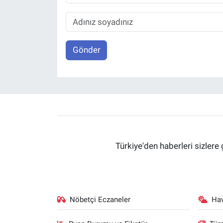
Gönder
Türkiye'den haberleri sizlere 
Nöbetçi Eczaneler
Ha