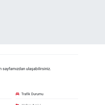
im sayfamızdan ulaşabilirsiniz.
Trafik Durumu