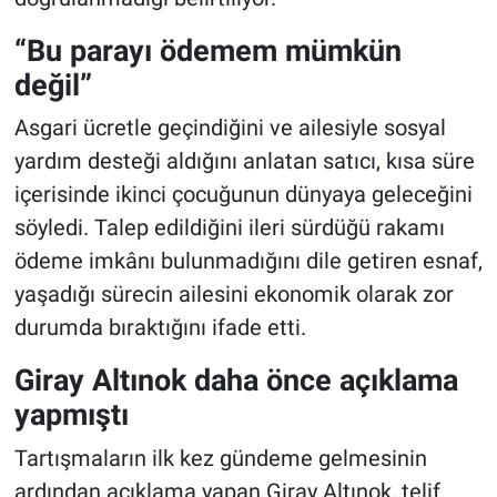
“Bu parayı ödemem mümkün
değil”
Asgari ücretle geçindiğini ve ailesiyle sosyal
yardım desteği aldığını anlatan satıcı, kısa süre
içerisinde ikinci çocuğunun dünyaya geleceğini
söyledi. Talep edildiğini ileri sürdüğü rakamı
ödeme imkânı bulunmadığını dile getiren esnaf,
yaşadığı sürecin ailesini ekonomik olarak zor
durumda bıraktığını ifade etti.
Giray Altınok daha önce açıklama
yapmıştı
Tartışmaların ilk kez gündeme gelmesinin
ardından açıklama yapan Giray Altınok, telif