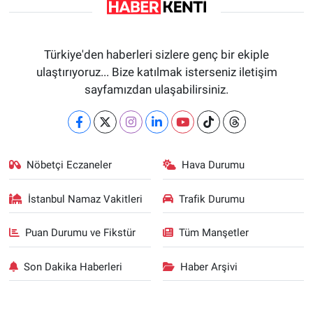
Türkiye'den haberleri sizlere genç bir ekiple
ulaştırıyoruz... Bize katılmak isterseniz iletişim
sayfamızdan ulaşabilirsiniz.
Nöbetçi Eczaneler
Hava Durumu
İstanbul Namaz Vakitleri
Trafik Durumu
Puan Durumu ve Fikstür
Tüm Manşetler
Son Dakika Haberleri
Haber Arşivi