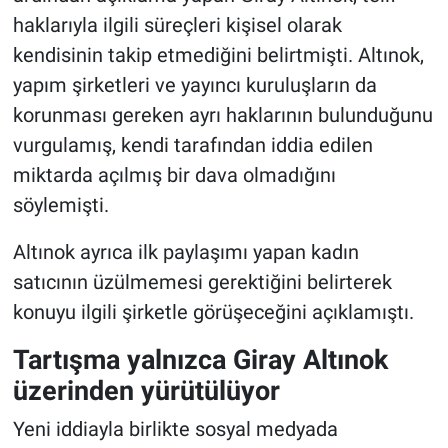
haklarıyla ilgili süreçleri kişisel olarak
kendisinin takip etmediğini belirtmişti. Altınok,
yapım şirketleri ve yayıncı kuruluşların da
korunması gereken ayrı haklarının bulunduğunu
vurgulamış, kendi tarafından iddia edilen
miktarda açılmış bir dava olmadığını
söylemişti.
Altınok ayrıca ilk paylaşımı yapan kadın
satıcının üzülmemesi gerektiğini belirterek
konuyu ilgili şirketle görüşeceğini açıklamıştı.
Tartışma yalnızca Giray Altınok
üzerinden yürütülüyor
Yeni iddiayla birlikte sosyal medyada