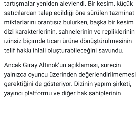
tartışmalar yeniden alevlendi. Bir kesim, küçük
satıcılardan talep edildiği öne sürülen tazminat
miktarlarını orantısız bulurken, başka bir kesim
dizi karakterlerinin, sahnelerinin ve repliklerinin
izinsiz biçimde ticari ürüne dönüştürülmesinin
telif hakkı ihlali oluşturabileceğini savundu.
Ancak Giray Altınok’un açıklaması, sürecin
yalnızca oyuncu üzerinden değerlendirilmemesi
gerektiğini de gösteriyor. Dizinin yapım şirketi,
yayıncı platformu ve diğer hak sahiplerinin