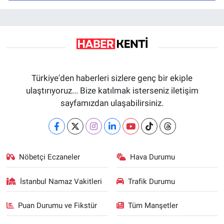
Türkiye'den haberleri sizlere genç bir ekiple
ulaştırıyoruz... Bize katılmak isterseniz iletişim
sayfamızdan ulaşabilirsiniz.
Nöbetçi Eczaneler
Hava Durumu
İstanbul Namaz Vakitleri
Trafik Durumu
Puan Durumu ve Fikstür
Tüm Manşetler