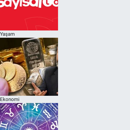
Yaşam
Ekonomi