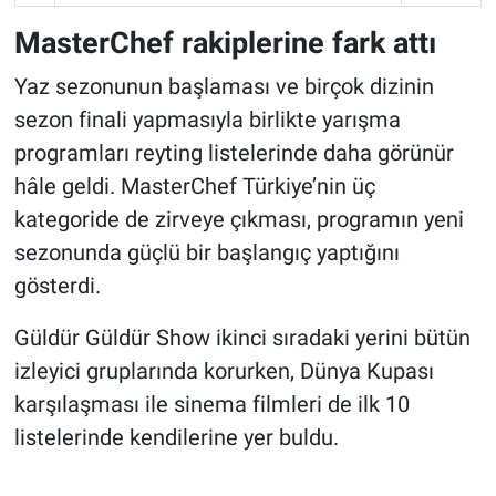
MasterChef rakiplerine fark attı
Yaz sezonunun başlaması ve birçok dizinin
sezon finali yapmasıyla birlikte yarışma
programları reyting listelerinde daha görünür
hâle geldi. MasterChef Türkiye’nin üç
kategoride de zirveye çıkması, programın yeni
sezonunda güçlü bir başlangıç yaptığını
gösterdi.
Güldür Güldür Show ikinci sıradaki yerini bütün
izleyici gruplarında korurken, Dünya Kupası
karşılaşması ile sinema filmleri de ilk 10
listelerinde kendilerine yer buldu.