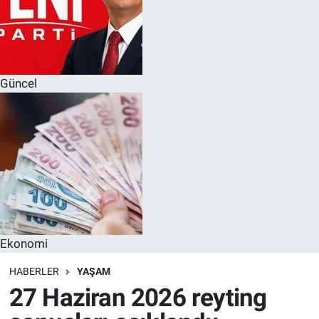
Güncel
Ekonomi
HABERLER
YAŞAM
27 Haziran 2026 reyting