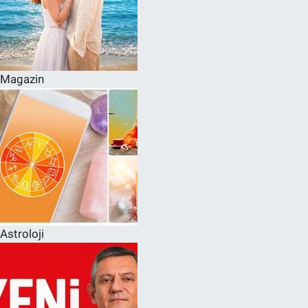
Magazin
Astroloji