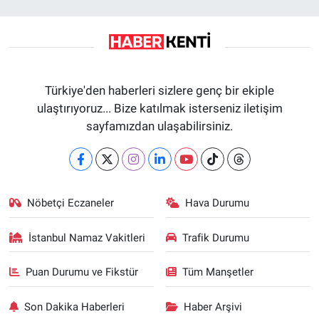
Türkiye'den haberleri sizlere genç bir ekiple
ulaştırıyoruz... Bize katılmak isterseniz iletişim
sayfamızdan ulaşabilirsiniz.
Nöbetçi Eczaneler
Hava Durumu
İstanbul Namaz Vakitleri
Trafik Durumu
Puan Durumu ve Fikstür
Tüm Manşetler
Son Dakika Haberleri
Haber Arşivi