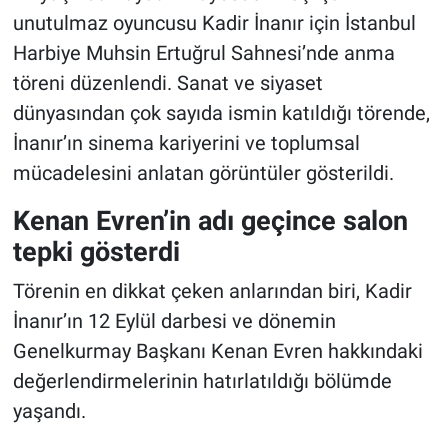
unutulmaz oyuncusu Kadir İnanır için İstanbul
Harbiye Muhsin Ertuğrul Sahnesi’nde anma
töreni düzenlendi. Sanat ve siyaset
dünyasından çok sayıda ismin katıldığı törende,
İnanır’ın sinema kariyerini ve toplumsal
mücadelesini anlatan görüntüler gösterildi.
Kenan Evren’in adı geçince salon
tepki gösterdi
Törenin en dikkat çeken anlarından biri, Kadir
İnanır’ın 12 Eylül darbesi ve dönemin
Genelkurmay Başkanı Kenan Evren hakkındaki
değerlendirmelerinin hatırlatıldığı bölümde
yaşandı.