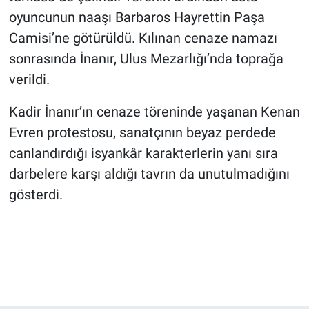
oyuncunun naaşı Barbaros Hayrettin Paşa
Camisi’ne götürüldü. Kılınan cenaze namazı
sonrasında İnanır, Ulus Mezarlığı’nda toprağa
verildi.
Kadir İnanır’ın cenaze töreninde yaşanan Kenan
Evren protestosu, sanatçının beyaz perdede
canlandırdığı isyankâr karakterlerin yanı sıra
darbelere karşı aldığı tavrın da unutulmadığını
gösterdi.