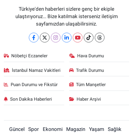
Türkiye'den haberleri sizlere genç bir ekiple
ulaştırıyoruz... Bize katılmak isterseniz iletişim
sayfamızdan ulaşabilirsiniz.
Nöbetçi Eczaneler
Hava Durumu
İstanbul Namaz Vakitleri
Trafik Durumu
Puan Durumu ve Fikstür
Tüm Manşetler
Son Dakika Haberleri
Haber Arşivi
Güncel
Spor
Ekonomi
Magazin
Yaşam
Sağlık