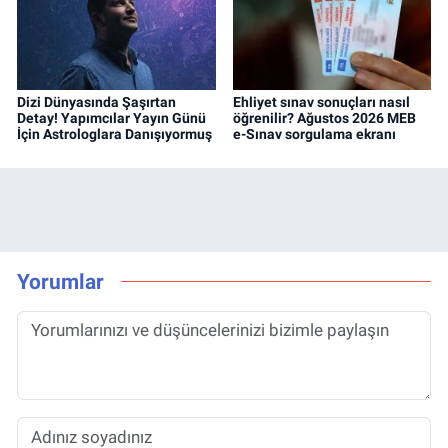
Dizi Dünyasında Şaşırtan
Ehliyet sınav sonuçları nasıl
Detay! Yapımcılar Yayın Günü
öğrenilir? Ağustos 2026 MEB
İçin Astrologlara Danışıyormuş
e-Sınav sorgulama ekranı
Yorumlar