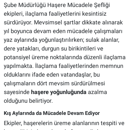
Şube Müdürlüğü Haşere Mücadele Şefliği
ekipleri, ilaçlama faaliyetlerini kesintisiz
sürdürüyor. Mevsimsel şartlar dikkate alınarak
yıl boyunca devam eden mücadele çalışmaları
yaz aylarında yoğunlaştırılırken; sulak alanlar,
dere yatakları, durgun su birikintileri ve
potansiyel üreme noktalarında düzenli ilaçlama
yapılmakta. İlaçlama faaliyetlerinden memnun
olduklarını ifade eden vatandaşlar, bu
çalışmaların dört mevsim sürdürülmesi
sayesinde
haşere yoğunluğunda
azalma
olduğunu belirtiyor.
Kış Aylarında da Mücadele Devam Ediyor
Ekipler, haşerelerin üreme alanlarının tespiti ve