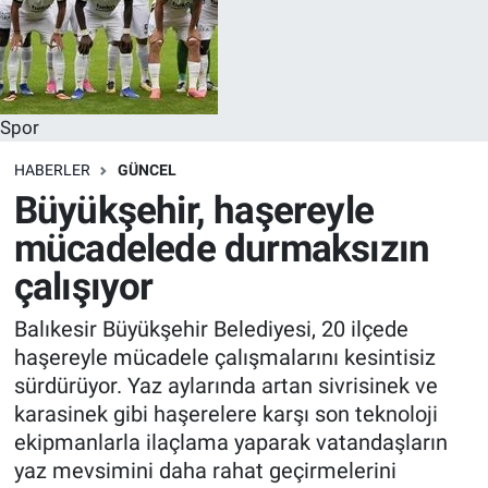
Spor
HABERLER
GÜNCEL
Büyükşehir, haşereyle
mücadelede durmaksızın
çalışıyor
Balıkesir Büyükşehir Belediyesi, 20 ilçede
haşereyle mücadele çalışmalarını kesintisiz
sürdürüyor. Yaz aylarında artan sivrisinek ve
karasinek gibi haşerelere karşı son teknoloji
ekipmanlarla ilaçlama yaparak vatandaşların
yaz mevsimini daha rahat geçirmelerini