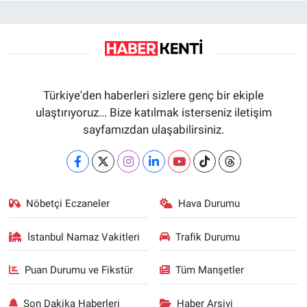
Türkiye'den haberleri sizlere genç bir ekiple
ulaştırıyoruz... Bize katılmak isterseniz iletişim
sayfamızdan ulaşabilirsiniz.
Nöbetçi Eczaneler
Hava Durumu
İstanbul Namaz Vakitleri
Trafik Durumu
Puan Durumu ve Fikstür
Tüm Manşetler
Son Dakika Haberleri
Haber Arşivi