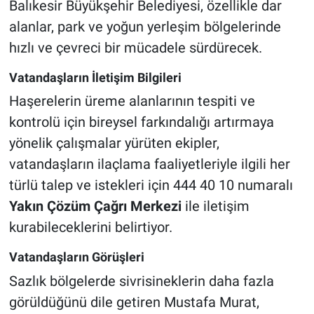
Balıkesir Büyükşehir Belediyesi, özellikle dar
alanlar, park ve yoğun yerleşim bölgelerinde
hızlı ve çevreci bir mücadele sürdürecek.
Vatandaşların İletişim Bilgileri
Haşerelerin üreme alanlarının tespiti ve
kontrolü için bireysel farkındalığı artırmaya
yönelik çalışmalar yürüten ekipler,
vatandaşların ilaçlama faaliyetleriyle ilgili her
türlü talep ve istekleri için 444 40 10 numaralı
Yakın Çözüm Çağrı Merkezi
ile iletişim
kurabileceklerini belirtiyor.
Vatandaşların Görüşleri
Sazlık bölgelerde sivrisineklerin daha fazla
görüldüğünü dile getiren Mustafa Murat,