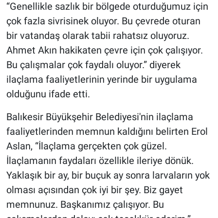
“Genellikle sazlık bir bölgede oturduğumuz için
çok fazla sivrisinek oluyor. Bu çevrede oturan
bir vatandaş olarak tabii rahatsız oluyoruz.
Ahmet Akın hakikaten çevre için çok çalışıyor.
Bu çalışmalar çok faydalı oluyor.” diyerek
ilaçlama faaliyetlerinin yerinde bir uygulama
olduğunu ifade etti.
Balıkesir Büyükşehir Belediyesi'nin ilaçlama
faaliyetlerinden memnun kaldığını belirten Erol
Aslan, “İlaçlama gerçekten çok güzel.
İlaçlamanın faydaları özellikle ileriye dönük.
Yaklaşık bir ay, bir buçuk ay sonra larvaların yok
olması açısından çok iyi bir şey. Biz gayet
memnunuz. Başkanımız çalışıyor. Bu