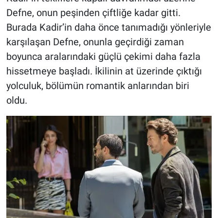
Defne, onun peşinden çiftliğe kadar gitti.
Burada Kadir’in daha önce tanımadığı yönleriyle
karşılaşan Defne, onunla geçirdiği zaman
boyunca aralarındaki güçlü çekimi daha fazla
hissetmeye başladı. İkilinin at üzerinde çıktığı
yolculuk, bölümün romantik anlarından biri
oldu.