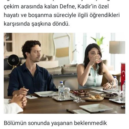
çekim arasında kalan Defne, Kadir’in özel
hayatı ve boşanma süreciyle ilgili öğrendikleri
karşısında şaşkına döndü.
Bölümün sonunda yaşanan beklenmedik