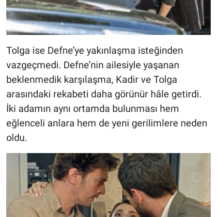
Tolga ise Defne’ye yakınlaşma isteğinden
vazgeçmedi. Defne’nin ailesiyle yaşanan
beklenmedik karşılaşma, Kadir ve Tolga
arasındaki rekabeti daha görünür hâle getirdi.
İki adamın aynı ortamda bulunması hem
eğlenceli anlara hem de yeni gerilimlere neden
oldu.