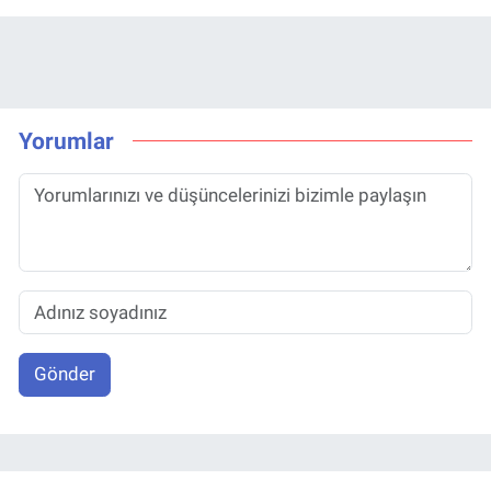
Yorumlar
Gönder