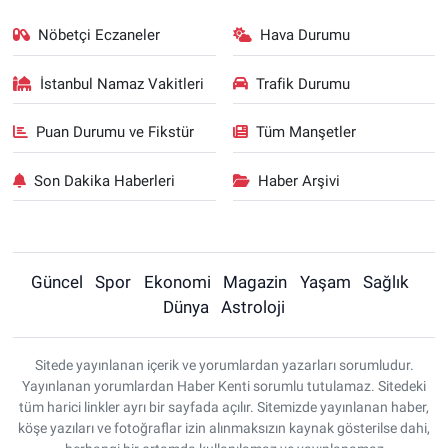
Nöbetçi Eczaneler
Hava Durumu
İstanbul Namaz Vakitleri
Trafik Durumu
Puan Durumu ve Fikstür
Tüm Manşetler
Son Dakika Haberleri
Haber Arşivi
Güncel
Spor
Ekonomi
Magazin
Yaşam
Sağlık
Dünya
Astroloji
Sitede yayınlanan içerik ve yorumlardan yazarları sorumludur.
Yayınlanan yorumlardan Haber Kenti sorumlu tutulamaz. Sitedeki
tüm harici linkler ayrı bir sayfada açılır. Sitemizde yayınlanan haber,
köşe yazıları ve fotoğraflar izin alınmaksızın kaynak gösterilse dahi,