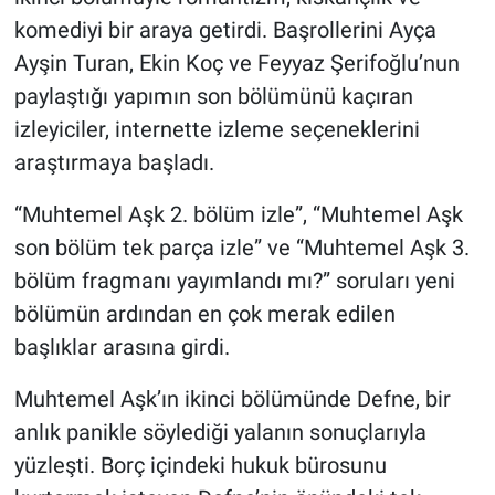
komediyi bir araya getirdi. Başrollerini Ayça
Ayşin Turan, Ekin Koç ve Feyyaz Şerifoğlu’nun
paylaştığı yapımın son bölümünü kaçıran
izleyiciler, internette izleme seçeneklerini
araştırmaya başladı.
“Muhtemel Aşk 2. bölüm izle”, “Muhtemel Aşk
son bölüm tek parça izle” ve “Muhtemel Aşk 3.
bölüm fragmanı yayımlandı mı?” soruları yeni
bölümün ardından en çok merak edilen
başlıklar arasına girdi.
Muhtemel Aşk’ın ikinci bölümünde Defne, bir
anlık panikle söylediği yalanın sonuçlarıyla
yüzleşti. Borç içindeki hukuk bürosunu