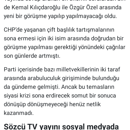
de Kemal Kılıçdaroğlu ile Özgür Özel arasında
yeni bir görüşme yapılıp yapılmayacağı oldu.
CHP’de yaşanan çift başlılık tartışmalarının
sona ermesi için iki isim arasında doğrudan bir
görüşme yapılması gerektiği yönündeki çağrılar
son günlerde artmıştı.
Parti içerisinde bazı milletvekillerinin iki taraf
arasında arabuluculuk girişiminde bulunduğu
da gündeme gelmişti. Ancak bu temasların
siyasi krizi sona erdirecek somut bir sonuca
dönüşüp dönüşmeyeceği henüz netlik
kazanmadı.
Sözcü TV yayını sosyal medyada