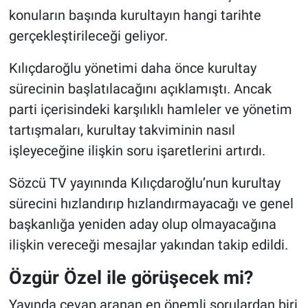
konuların başında kurultayın hangi tarihte
gerçekleştirileceği geliyor.
Kılıçdaroğlu yönetimi daha önce kurultay
sürecinin başlatılacağını açıklamıştı. Ancak
parti içerisindeki karşılıklı hamleler ve yönetim
tartışmaları, kurultay takviminin nasıl
işleyeceğine ilişkin soru işaretlerini artırdı.
Sözcü TV yayınında Kılıçdaroğlu’nun kurultay
sürecini hızlandırıp hızlandırmayacağı ve genel
başkanlığa yeniden aday olup olmayacağına
ilişkin vereceği mesajlar yakından takip edildi.
Özgür Özel ile görüşecek mi?
Yayında cevap aranan en önemli sorulardan biri