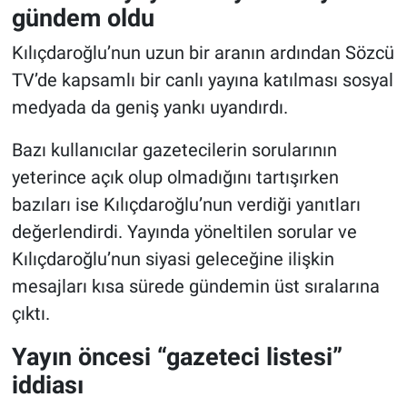
gündem oldu
Kılıçdaroğlu’nun uzun bir aranın ardından Sözcü
TV’de kapsamlı bir canlı yayına katılması sosyal
medyada da geniş yankı uyandırdı.
Bazı kullanıcılar gazetecilerin sorularının
yeterince açık olup olmadığını tartışırken
bazıları ise Kılıçdaroğlu’nun verdiği yanıtları
değerlendirdi. Yayında yöneltilen sorular ve
Kılıçdaroğlu’nun siyasi geleceğine ilişkin
mesajları kısa sürede gündemin üst sıralarına
çıktı.
Yayın öncesi “gazeteci listesi”
iddiası