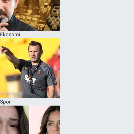
Ekonomi
Spor