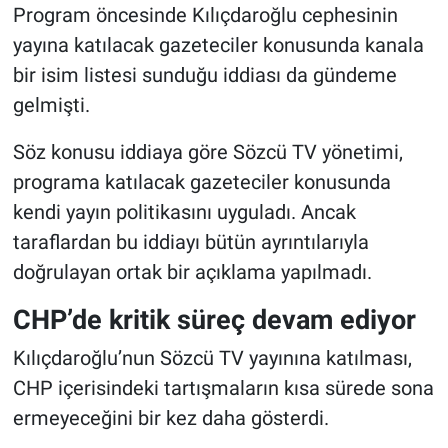
Program öncesinde Kılıçdaroğlu cephesinin
yayına katılacak gazeteciler konusunda kanala
bir isim listesi sunduğu iddiası da gündeme
gelmişti.
Söz konusu iddiaya göre Sözcü TV yönetimi,
programa katılacak gazeteciler konusunda
kendi yayın politikasını uyguladı. Ancak
taraflardan bu iddiayı bütün ayrıntılarıyla
doğrulayan ortak bir açıklama yapılmadı.
CHP’de kritik süreç devam ediyor
Kılıçdaroğlu’nun Sözcü TV yayınına katılması,
CHP içerisindeki tartışmaların kısa sürede sona
ermeyeceğini bir kez daha gösterdi.