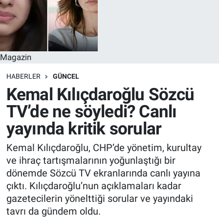
Magazin
HABERLER
GÜNCEL
Kemal Kılıçdaroğlu Sözcü
TV’de ne söyledi? Canlı
yayında kritik sorular
Kemal Kılıçdaroğlu, CHP’de yönetim, kurultay
ve ihraç tartışmalarının yoğunlaştığı bir
dönemde Sözcü TV ekranlarında canlı yayına
çıktı. Kılıçdaroğlu’nun açıklamaları kadar
gazetecilerin yönelttiği sorular ve yayındaki
tavrı da gündem oldu.