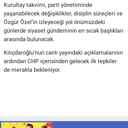
Kurultay takvimi, parti yönetiminde
yaşanabilecek değişiklikler, disiplin süreçleri ve
Özgür Özel’in izleyeceği yol önümüzdeki
günlerde siyaset gündeminin en sıcak başlıkları
arasında bulunacak.
Kılıçdaroğlu’nun canlı yayındaki açıklamalarının
ardından CHP içerisinden gelecek ilk tepkiler
de merakla bekleniyor.