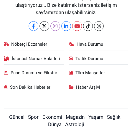
ulaştırıyoruz... Bize katılmak isterseniz iletişim
sayfamızdan ulaşabilirsiniz.
Nöbetçi Eczaneler
Hava Durumu
İstanbul Namaz Vakitleri
Trafik Durumu
Puan Durumu ve Fikstür
Tüm Manşetler
Son Dakika Haberleri
Haber Arşivi
Güncel
Spor
Ekonomi
Magazin
Yaşam
Sağlık
Dünya
Astroloji