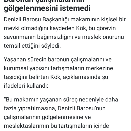
gölgelenmesini istemedi
Denizli Barosu Başkanlığı makamının kişisel bir
mevki olmadığını kaydeden Kök, bu görevin
savunmanın bağımsızlığını ve meslek onurunu
temsil ettiğini söyledi.
Yaşanan sürecin baronun çalışmalarını ve
kurumsal yapısını tartışmaların merkezine
taşıdığını belirten Kök, açıklamasında şu
ifadeleri kullandı:
“Bu makamın yaşanan süreç nedeniyle daha
fazla yıpratılmasına, Denizli Barosu’nun
çalışmalarının gölgelenmesine ve
meslektaşlarımın bu tartışmaların içinde