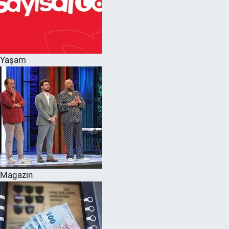
Yaşam
Magazin