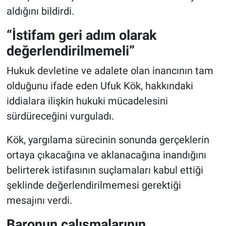
aldığını bildirdi.
“İstifam geri adım olarak
değerlendirilmemeli”
Hukuk devletine ve adalete olan inancının tam
olduğunu ifade eden Ufuk Kök, hakkındaki
iddialara ilişkin hukuki mücadelesini
sürdüreceğini vurguladı.
Kök, yargılama sürecinin sonunda gerçeklerin
ortaya çıkacağına ve aklanacağına inandığını
belirterek istifasının suçlamaları kabul ettiği
şeklinde değerlendirilmemesi gerektiği
mesajını verdi.
Baronun çalışmalarının