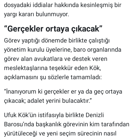
dosyadaki iddialar hakkında kesinleşmiş bir
yargı kararı bulunmuyor.
“Gerçekler ortaya çıkacak”
Görev yaptığı dönemde birlikte çalıştığı
yönetim kurulu üyelerine, baro organlarında
görev alan avukatlara ve destek veren
meslektaşlarına teşekkür eden Kök,
açıklamasını şu sözlerle tamamladı:
“İnanıyorum ki gerçekler er ya da geç ortaya
çıkacak; adalet yerini bulacaktır.”
Ufuk Kök’ün istifasıyla birlikte Denizli
Barosu’nda başkanlık görevinin kim tarafından
yürütüleceği ve yeni seçim sürecinin nasıl