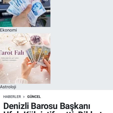
Ekonomi
Astroloji
HABERLER
GÜNCEL
Denizli Barosu Başkanı