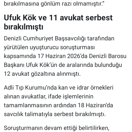
bırakılmasına gönlüm razı olmamıştır.”
Ufuk Kök ve 11 avukat serbest
bırakılmıştı
Denizli Cumhuriyet Başsavcılığı tarafından
yürütülen uyuşturucu soruşturması
kapsamında 17 Haziran 2026’da Denizli Barosu
Başkanı Ufuk Kök’ün de aralarında bulunduğu
12 avukat gözaltına alınmıştı.
Adli Tıp Kurumu’nda kan ve idrar örnekleri
alınan avukatlar, ifade işlemlerinin
tamamlanmasının ardından 18 Haziran’da
savcılık talimatıyla serbest bırakılmıştı.
Soruşturmanın devam ettiği belirtilirken,