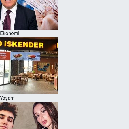
Ekonomi
Yaşam