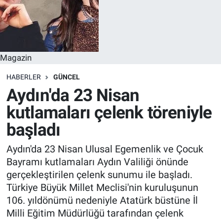
Magazin
HABERLER
GÜNCEL
Aydın'da 23 Nisan
kutlamaları çelenk töreniyle
başladı
Aydın'da 23 Nisan Ulusal Egemenlik ve Çocuk
Bayramı kutlamaları Aydın Valiliği önünde
gerçekleştirilen çelenk sunumu ile başladı.
Türkiye Büyük Millet Meclisi'nin kuruluşunun
106. yıldönümü nedeniyle Atatürk büstüne İl
Milli Eğitim Müdürlüğü tarafından çelenk