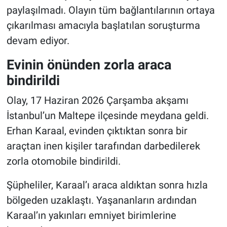
paylaşılmadı. Olayın tüm bağlantılarının ortaya
çıkarılması amacıyla başlatılan soruşturma
devam ediyor.
Evinin önünden zorla araca
bindirildi
Olay, 17 Haziran 2026 Çarşamba akşamı
İstanbul’un Maltepe ilçesinde meydana geldi.
Erhan Karaal, evinden çıktıktan sonra bir
araçtan inen kişiler tarafından darbedilerek
zorla otomobile bindirildi.
Şüpheliler, Karaal’ı araca aldıktan sonra hızla
bölgeden uzaklaştı. Yaşananların ardından
Karaal’ın yakınları emniyet birimlerine