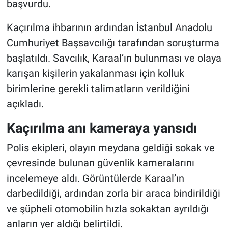
başvurdu.
Kaçırılma ihbarının ardından İstanbul Anadolu
Cumhuriyet Başsavcılığı tarafından soruşturma
başlatıldı. Savcılık, Karaal’ın bulunması ve olaya
karışan kişilerin yakalanması için kolluk
birimlerine gerekli talimatların verildiğini
açıkladı.
Kaçırılma anı kameraya yansıdı
Polis ekipleri, olayın meydana geldiği sokak ve
çevresinde bulunan güvenlik kameralarını
incelemeye aldı. Görüntülerde Karaal’ın
darbedildiği, ardından zorla bir araca bindirildiği
ve şüpheli otomobilin hızla sokaktan ayrıldığı
anların yer aldığı belirtildi.