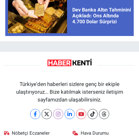
Dev Banka Altın Tahminini
Açıkladı: Ons Altında
4.700 Dolar Sürprizi
Türkiye'den haberleri sizlere genç bir ekiple
ulaştırıyoruz... Bize katılmak isterseniz iletişim
sayfamızdan ulaşabilirsiniz.
Nöbetçi Eczaneler
Hava Durumu