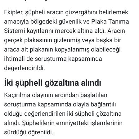
Ekipler, şüpheli aracın güzergâhını belirlemek
amacıyla bölgedeki güvenlik ve Plaka Tanıma
Sistemi kayıtlarını mercek altına aldı. Aracın
gerçek plakasının gizlenmiş veya başka bir
araca ait plakanın kopyalanmış olabileceği
ihtimali de soruşturma kapsamında
değerlendirildi.
İki şüpheli gözaltına alındı
Kaçırılma olayının ardından başlatılan
soruşturma kapsamında olayla bağlantılı
olduğu değerlendirilen iki şüpheli gözaltına
alındı. Şüphelilerin emniyetteki işlemlerinin
sürdüğü öğrenildi.