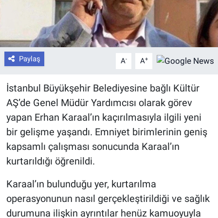
Paylaş
-
+
A
A
İstanbul Büyükşehir Belediyesine bağlı Kültür
AŞ’de Genel Müdür Yardımcısı olarak görev
yapan Erhan Karaal’ın kaçırılmasıyla ilgili yeni
bir gelişme yaşandı. Emniyet birimlerinin geniş
kapsamlı çalışması sonucunda Karaal’ın
kurtarıldığı öğrenildi.
Karaal’ın bulunduğu yer, kurtarılma
operasyonunun nasıl gerçekleştirildiği ve sağlık
durumuna ilişkin ayrıntılar henüz kamuoyuyla