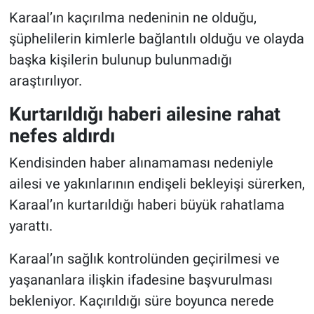
Karaal’ın kaçırılma nedeninin ne olduğu,
şüphelilerin kimlerle bağlantılı olduğu ve olayda
başka kişilerin bulunup bulunmadığı
araştırılıyor.
Kurtarıldığı haberi ailesine rahat
nefes aldırdı
Kendisinden haber alınamaması nedeniyle
ailesi ve yakınlarının endişeli bekleyişi sürerken,
Karaal’ın kurtarıldığı haberi büyük rahatlama
yarattı.
Karaal’ın sağlık kontrolünden geçirilmesi ve
yaşananlara ilişkin ifadesine başvurulması
bekleniyor. Kaçırıldığı süre boyunca nerede