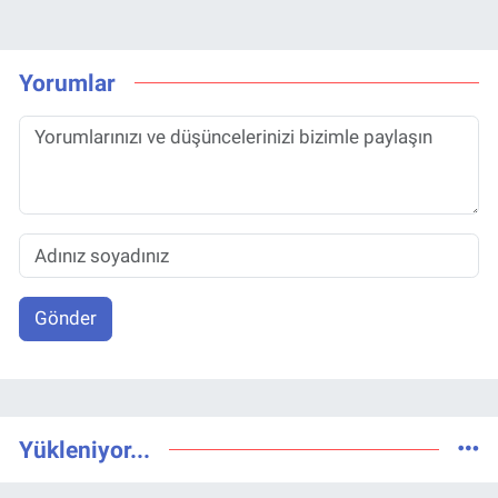
Yorumlar
Gönder
Yükleniyor...