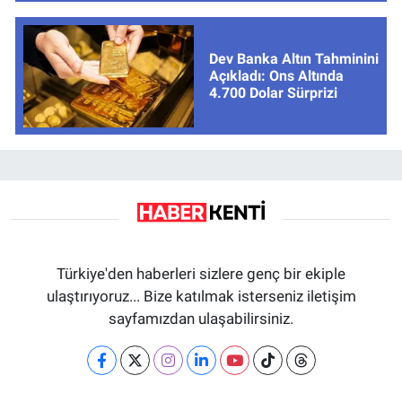
Dev Banka Altın Tahminini
Açıkladı: Ons Altında
4.700 Dolar Sürprizi
Türkiye'den haberleri sizlere genç bir ekiple
ulaştırıyoruz... Bize katılmak isterseniz iletişim
sayfamızdan ulaşabilirsiniz.