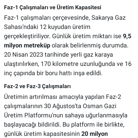
Faz-1 Çalışmaları ve Üretim Kapasitesi
Faz-1 çalışmaları çerçevesinde, Sakarya Gaz
Sahası'ndaki 12 kuyudan üretim
gerçekleştiriliyor. Günlük üretim miktarı ise
9,5
milyon metreküp
olarak belirlenmiş durumda.
20 Nisan 2023 tarihinde yerli gaz karaya
ulaştırılırken, 170 kilometre uzunluğunda ve 16
inç çapında bir boru hattı inşa edildi.
Faz-2 ve Faz-3 Çalışmaları
Üretimin artırılması amacıyla yapılan Faz-2
çalışmalarının 30 Ağustos'ta Osman Gazi
Üretim Platformu'nun sahaya uğurlanmasıyla
başlayacağı bildirildi. Bu platform ile birlikte,
günlük üretim kapasitesinin
20 milyon