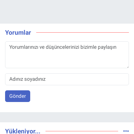
Yorumlar
Gönder
Yükleniyor...