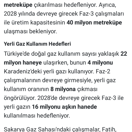
metreküpe
çıkarılması hedefleniyor. Ayrıca,
2028 yılında devreye girecek Faz-3 çalışmaları
ile üretim kapasitesinin
40 milyon metreküpe
ulaşması bekleniyor.
Yerli Gaz Kullanım Hedefleri
Türkiye'de doğal gaz kullanım sayısı yaklaşık
22
milyon haneye
ulaşırken, bunun
4 milyonu
Karadeniz'deki yerli gazı kullanıyor. Faz-2
çalışmalarının devreye girmesiyle, yerli gaz
kullanım oranının
8 milyona
çıkması
öngörülüyor. 2028'de devreye girecek Faz-3 ile
yerli gazın
16 milyonu aşkın hanede
kullanılması hedefleniyor.
Sakarya Gaz Sahası'ndaki çalışmalar, Fatih,