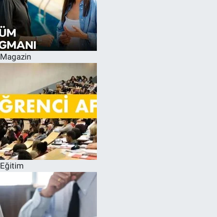
Magazin
Eğitim