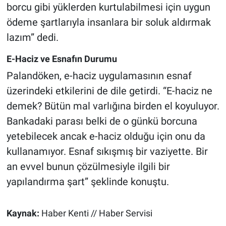
borcu gibi yüklerden kurtulabilmesi için uygun
ödeme şartlarıyla insanlara bir soluk aldırmak
lazım” dedi.
E-Haciz ve Esnafın Durumu
Palandöken, e-haciz uygulamasının esnaf
üzerindeki etkilerini de dile getirdi. “E-haciz ne
demek? Bütün mal varlığına birden el koyuluyor.
Bankadaki parası belki de o günkü borcuna
yetebilecek ancak e-haciz olduğu için onu da
kullanamıyor. Esnaf sıkışmış bir vaziyette. Bir
an evvel bunun çözülmesiyle ilgili bir
yapılandırma şart” şeklinde konuştu.
Kaynak:
Haber Kenti // Haber Servisi