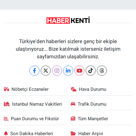
Türkiye'den haberleri sizlere genç bir ekiple
ulaştırıyoruz... Bize katılmak isterseniz iletişim
sayfamızdan ulaşabilirsiniz.
Nöbetçi Eczaneler
Hava Durumu
İstanbul Namaz Vakitleri
Trafik Durumu
Puan Durumu ve Fikstür
Tüm Manşetler
Son Dakika Haberleri
Haber Arşivi