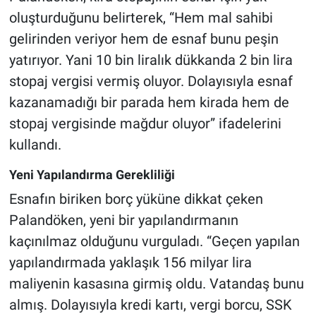
oluşturduğunu belirterek, “Hem mal sahibi
gelirinden veriyor hem de esnaf bunu peşin
yatırıyor. Yani 10 bin liralık dükkanda 2 bin lira
stopaj vergisi vermiş oluyor. Dolayısıyla esnaf
kazanamadığı bir parada hem kirada hem de
stopaj vergisinde mağdur oluyor” ifadelerini
kullandı.
Yeni Yapılandırma Gerekliliği
Esnafın biriken borç yüküne dikkat çeken
Palandöken, yeni bir yapılandırmanın
kaçınılmaz olduğunu vurguladı. “Geçen yapılan
yapılandırmada yaklaşık 156 milyar lira
maliyenin kasasına girmiş oldu. Vatandaş bunu
almış. Dolayısıyla kredi kartı, vergi borcu, SSK