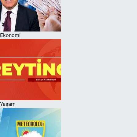
Ekonomi
Yaşam