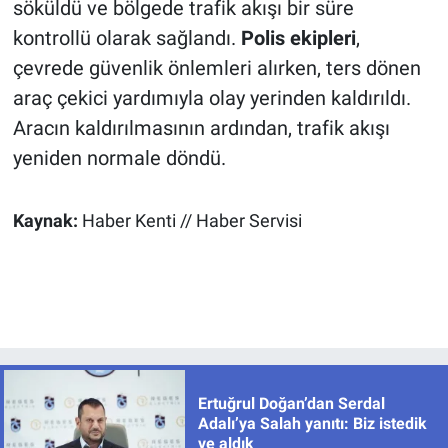
söküldü ve bölgede trafik akışı bir süre
kontrollü olarak sağlandı.
Polis ekipleri
,
çevrede güvenlik önlemleri alırken, ters dönen
araç çekici yardımıyla olay yerinden kaldırıldı.
Aracın kaldırılmasının ardından, trafik akışı
yeniden normale döndü.
Kaynak:
Haber Kenti // Haber Servisi
Ertuğrul Doğan’dan Serdal
Adalı’ya Salah yanıtı: Biz istedik
ve aldık