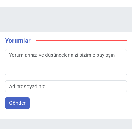
Yorumlar
Gönder