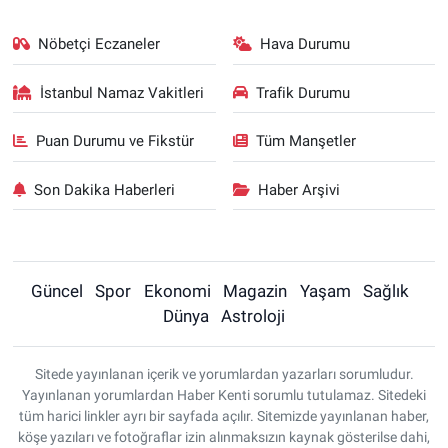
Nöbetçi Eczaneler
Hava Durumu
İstanbul Namaz Vakitleri
Trafik Durumu
Puan Durumu ve Fikstür
Tüm Manşetler
Son Dakika Haberleri
Haber Arşivi
Güncel
Spor
Ekonomi
Magazin
Yaşam
Sağlık
Dünya
Astroloji
Sitede yayınlanan içerik ve yorumlardan yazarları sorumludur.
Yayınlanan yorumlardan Haber Kenti sorumlu tutulamaz. Sitedeki
tüm harici linkler ayrı bir sayfada açılır. Sitemizde yayınlanan haber,
köşe yazıları ve fotoğraflar izin alınmaksızın kaynak gösterilse dahi,