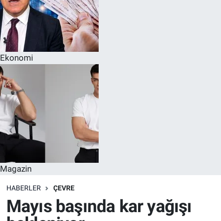
Ekonomi
Magazin
HABERLER
ÇEVRE
Mayıs başında kar yağışı