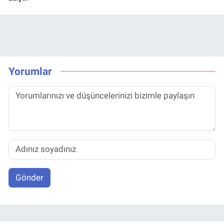
Yorumlar
Gönder