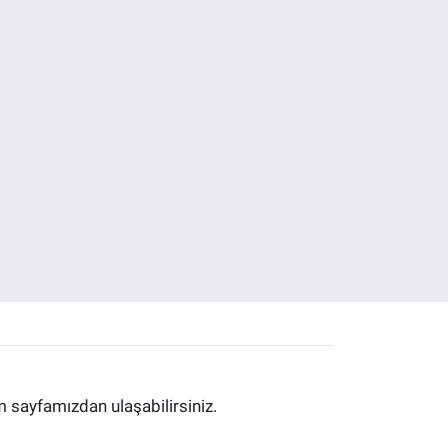
im sayfamızdan ulaşabilirsiniz.