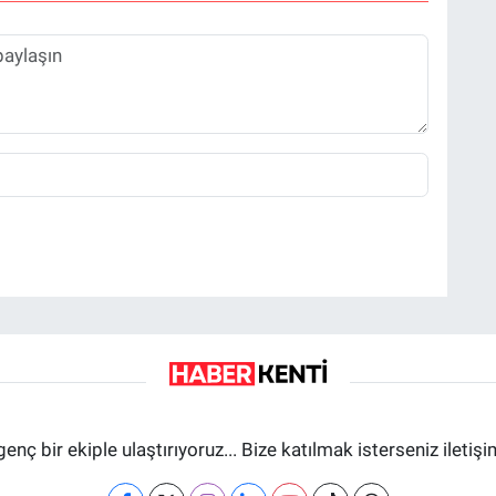
genç bir ekiple ulaştırıyoruz... Bize katılmak isterseniz iletiş