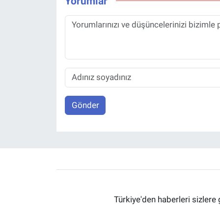
Yorumlar
Gönder
Türkiye'den haberleri sizlere 