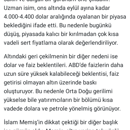
Uzman isim, ons altında eylül ayına kadar
4.000-4.400 dolar aralığında oyalanan bir piyasa
beklediğini ifade etti. Bu nedenle bugünkü
düşüş, piyasada kalıcı bir kırılmadan çok kısa
vadeli sert fiyatlama olarak değerlendiriliyor.
Altındaki geri çekilmenin bir diğer nedeni ise
dolar ve faiz beklentileri. ABD’de faizlerin daha
uzun süre yüksek kalabileceği beklentisi, faiz
getirisi olmayan altın üzerinde baskı
oluşturuyor. Bu nedenle Orta Doğu gerilimi
yükselse bile yatırımcıların bir bölümü kısa
vadede dolara ve petrole yönelmiş görünüyor.
İslam Memiş’in dikkat çektiği bir diğer başlık