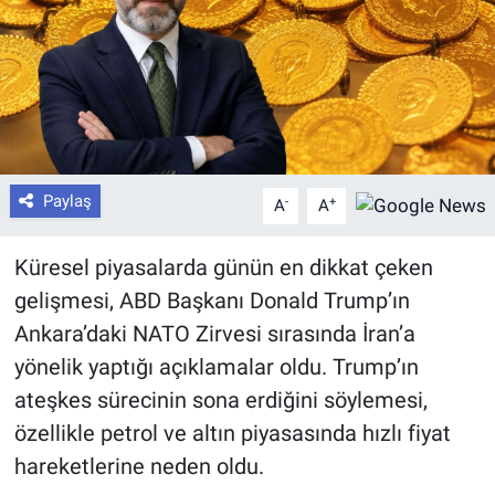
Paylaş
-
+
A
A
Küresel piyasalarda günün en dikkat çeken
gelişmesi, ABD Başkanı Donald Trump’ın
Ankara’daki NATO Zirvesi sırasında İran’a
yönelik yaptığı açıklamalar oldu. Trump’ın
ateşkes sürecinin sona erdiğini söylemesi,
özellikle petrol ve altın piyasasında hızlı fiyat
hareketlerine neden oldu.