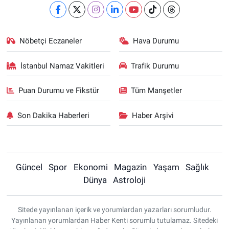
Nöbetçi Eczaneler
Hava Durumu
İstanbul Namaz Vakitleri
Trafik Durumu
Puan Durumu ve Fikstür
Tüm Manşetler
Son Dakika Haberleri
Haber Arşivi
Güncel
Spor
Ekonomi
Magazin
Yaşam
Sağlık
Dünya
Astroloji
Sitede yayınlanan içerik ve yorumlardan yazarları sorumludur.
Yayınlanan yorumlardan Haber Kenti sorumlu tutulamaz. Sitedeki