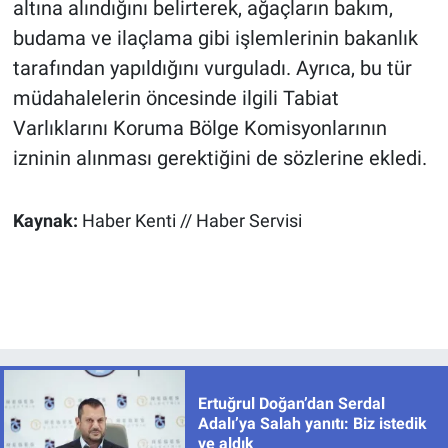
altına alındığını belirterek, ağaçların bakım,
budama ve ilaçlama gibi işlemlerinin bakanlık
tarafından yapıldığını vurguladı. Ayrıca, bu tür
müdahalelerin öncesinde ilgili Tabiat
Varlıklarını Koruma Bölge Komisyonlarının
izninin alınması gerektiğini de sözlerine ekledi.
Kaynak:
Haber Kenti // Haber Servisi
Ertuğrul Doğan’dan Serdal
Adalı’ya Salah yanıtı: Biz istedik
ve aldık