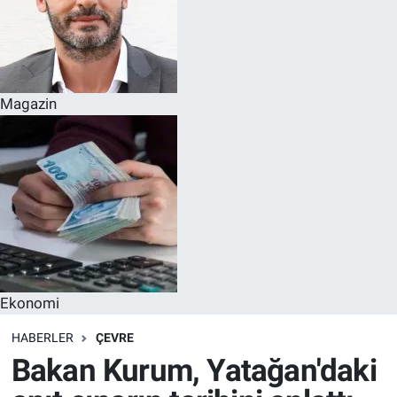
Magazin
Ekonomi
HABERLER
ÇEVRE
Bakan Kurum, Yatağan'daki