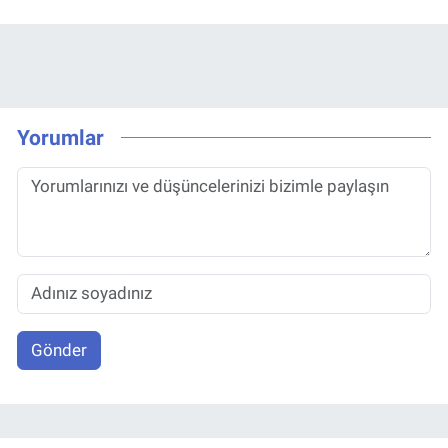
Yorumlar
Gönder