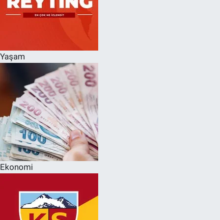
Yaşam
Ekonomi