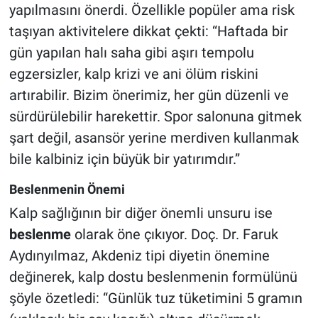
yapılmasını önerdi. Özellikle popüler ama risk
taşıyan aktivitelere dikkat çekti: “Haftada bir
gün yapılan halı saha gibi aşırı tempolu
egzersizler, kalp krizi ve ani ölüm riskini
artırabilir. Bizim önerimiz, her gün düzenli ve
sürdürülebilir harekettir. Spor salonuna gitmek
şart değil, asansör yerine merdiven kullanmak
bile kalbiniz için büyük bir yatırımdır.”
Beslenmenin Önemi
Kalp sağlığının bir diğer önemli unsuru ise
beslenme
olarak öne çıkıyor. Doç. Dr. Faruk
Aydınyılmaz, Akdeniz tipi diyetin önemine
değinerek, kalp dostu beslenmenin formülünü
şöyle özetledi: “Günlük tuz tüketimini 5 gramın