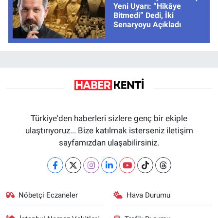
Yeni Uyarı: “Hikâye
Bitmedi” Dedi, İki
Senaryoyu Açıkladı
Türkiye'den haberleri sizlere genç bir ekiple
ulaştırıyoruz... Bize katılmak isterseniz iletişim
sayfamızdan ulaşabilirsiniz.
Nöbetçi Eczaneler
Hava Durumu