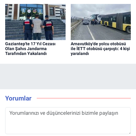
Gaziantep'te 17 Yıl Cezası
Arnavutköy'de yolcu otobüsü
Olan Şahıs Jandarma
ile İETT otobüsü çarpıştı: 4 kişi
Tarafından Yakalandı
yaralandı
Yorumlar