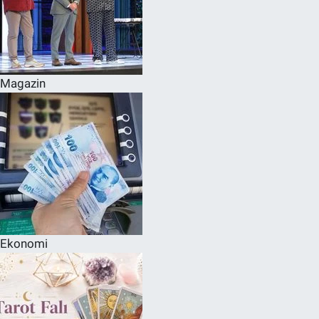
Magazin
Ekonomi