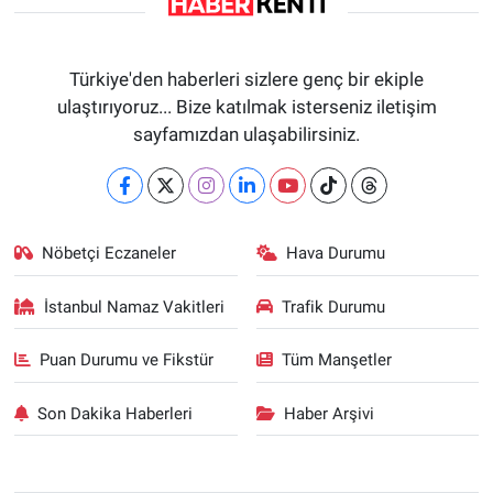
Türkiye'den haberleri sizlere genç bir ekiple
ulaştırıyoruz... Bize katılmak isterseniz iletişim
sayfamızdan ulaşabilirsiniz.
Nöbetçi Eczaneler
Hava Durumu
İstanbul Namaz Vakitleri
Trafik Durumu
Puan Durumu ve Fikstür
Tüm Manşetler
Son Dakika Haberleri
Haber Arşivi