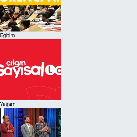
Eğitim
Yaşam