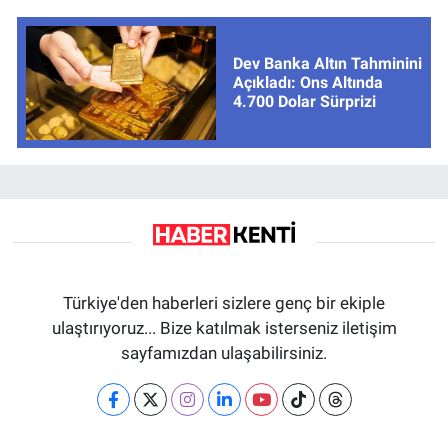
Dev Banka Altın Tahminini
Açıkladı: Ons Altında
4.700 Dolar Sürprizi
Türkiye'den haberleri sizlere genç bir ekiple
ulaştırıyoruz... Bize katılmak isterseniz iletişim
sayfamızdan ulaşabilirsiniz.