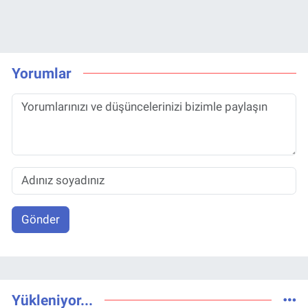
Yorumlar
Gönder
Yükleniyor...