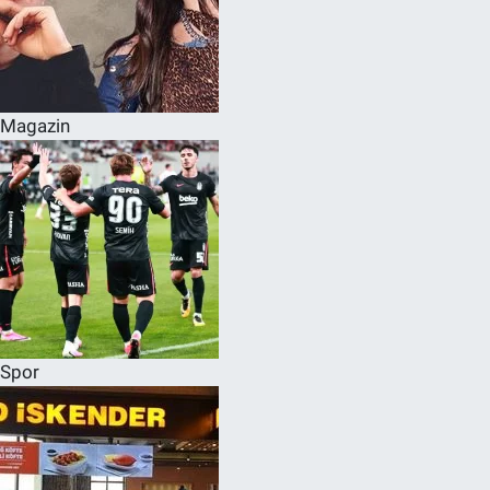
Magazin
Spor