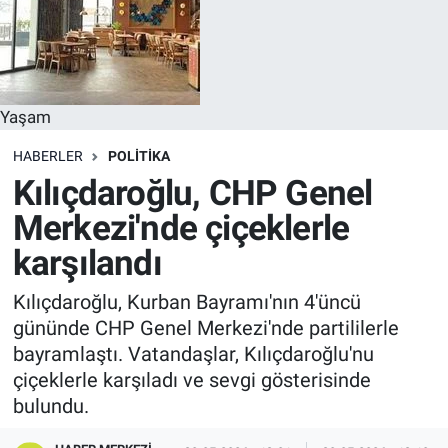
Yaşam
HABERLER
POLITIKA
Kılıçdaroğlu, CHP Genel
Merkezi'nde çiçeklerle
karşılandı
Kılıçdaroğlu, Kurban Bayramı'nın 4'üncü
gününde CHP Genel Merkezi'nde partililerle
bayramlaştı. Vatandaşlar, Kılıçdaroğlu'nu
çiçeklerle karşıladı ve sevgi gösterisinde
bulundu.