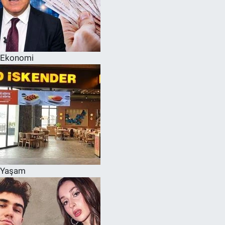
Ekonomi
Yaşam