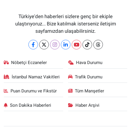
Türkiye'den haberleri sizlere genç bir ekiple
ulaştırıyoruz... Bize katılmak isterseniz iletişim
sayfamızdan ulaşabilirsiniz.
Nöbetçi Eczaneler
Hava Durumu
İstanbul Namaz Vakitleri
Trafik Durumu
Puan Durumu ve Fikstür
Tüm Manşetler
Son Dakika Haberleri
Haber Arşivi