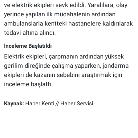
ve elektrik ekipleri sevk edildi. Yaralılara, olay
yerinde yapılan ilk müdahalenin ardından
ambulanslarla kentteki hastanelere kaldırılarak
tedavi altına alındı.
İnceleme Başlatıldı
Elektrik ekipleri, çarpmanın ardından yüksek
gerilim direğinde çalışma yaparken, jandarma
ekipleri de kazanın sebebini araştırmak için
inceleme başlattı.
Kaynak:
Haber Kenti // Haber Servisi