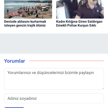
Denizde ablasını kurtarmak
Kadın Kılığına Giren Saldırgan
isteyen gencin trajik ölümü
Emekli Polise Kurşun Sıktı
Yorumlar