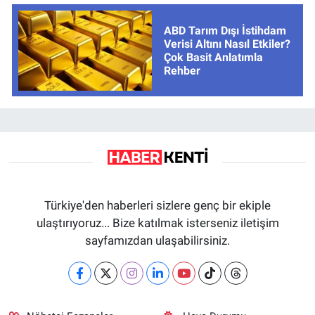
ABD Tarım Dışı İstihdam
Verisi Altını Nasıl Etkiler?
Çok Basit Anlatımla
Rehber
Türkiye'den haberleri sizlere genç bir ekiple
ulaştırıyoruz... Bize katılmak isterseniz iletişim
sayfamızdan ulaşabilirsiniz.