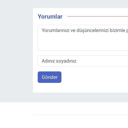
Yorumlar
Gönder