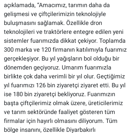
açıklamada, “Amacımız, tarımın daha da
gelişmesi ve çiftçilerimizin teknolojiyle
buluşmasını sağlamak. Özellikle dron
teknolojileri ve traktörlere entegre edilen yeni
sistemler fuarımızda dikkat çekiyor. Toplamda
300 marka ve 120 firmanın katılımıyla fuarımız
gerçekleşiyor. Bu yıl yağışların bol olduğu bir
dönemden geçiyoruz. Umarım fuarımızla
birlikte çok daha verimli bir yıl olur. Geçtiğimiz
yıl fuarımızı 126 bin ziyaretçi ziyaret etti. Bu yıl
ise 180 bin ziyaretçi bekliyoruz. Fuarımızın
başta çiftçilerimiz olmak üzere, üreticilerimiz
ve tarım sektöründe faaliyet gösteren tüm
firmalar için hayırlı olmasını diliyorum. Tüm
bölge insanını, özellikle Diyarbakırlı