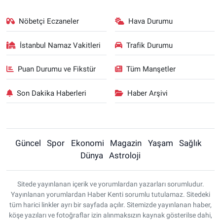
Nöbetçi Eczaneler
Hava Durumu
İstanbul Namaz Vakitleri
Trafik Durumu
Puan Durumu ve Fikstür
Tüm Manşetler
Son Dakika Haberleri
Haber Arşivi
Güncel
Spor
Ekonomi
Magazin
Yaşam
Sağlık
Dünya
Astroloji
Sitede yayınlanan içerik ve yorumlardan yazarları sorumludur.
Yayınlanan yorumlardan Haber Kenti sorumlu tutulamaz. Sitedeki
tüm harici linkler ayrı bir sayfada açılır. Sitemizde yayınlanan haber,
köşe yazıları ve fotoğraflar izin alınmaksızın kaynak gösterilse dahi,