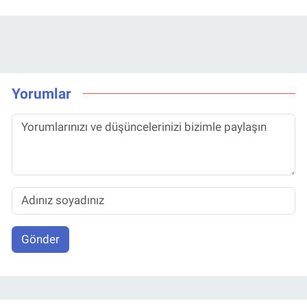
Yorumlar
Gönder