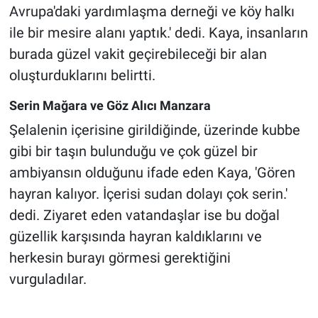
Avrupa'daki yardımlaşma derneği ve köy halkı
ile bir mesire alanı yaptık.' dedi. Kaya, insanların
burada güzel vakit geçirebileceği bir alan
oluşturduklarını belirtti.
Serin Mağara ve Göz Alıcı Manzara
Şelalenin içerisine girildiğinde, üzerinde kubbe
gibi bir taşın bulunduğu ve çok güzel bir
ambiyansın olduğunu ifade eden Kaya, 'Gören
hayran kalıyor. İçerisi sudan dolayı çok serin.'
dedi. Ziyaret eden vatandaşlar ise bu doğal
güzellik karşısında hayran kaldıklarını ve
herkesin burayı görmesi gerektiğini
vurguladılar.