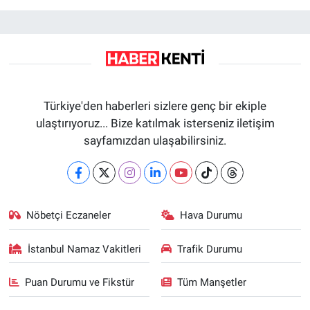
Türkiye'den haberleri sizlere genç bir ekiple
ulaştırıyoruz... Bize katılmak isterseniz iletişim
sayfamızdan ulaşabilirsiniz.
Nöbetçi Eczaneler
Hava Durumu
İstanbul Namaz Vakitleri
Trafik Durumu
Puan Durumu ve Fikstür
Tüm Manşetler