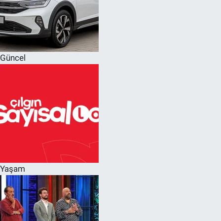
Güncel
Yaşam