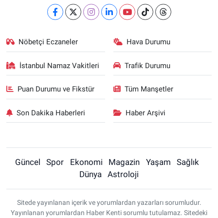
Nöbetçi Eczaneler
Hava Durumu
İstanbul Namaz Vakitleri
Trafik Durumu
Puan Durumu ve Fikstür
Tüm Manşetler
Son Dakika Haberleri
Haber Arşivi
Güncel
Spor
Ekonomi
Magazin
Yaşam
Sağlık
Dünya
Astroloji
Sitede yayınlanan içerik ve yorumlardan yazarları sorumludur.
Yayınlanan yorumlardan Haber Kenti sorumlu tutulamaz. Sitedeki