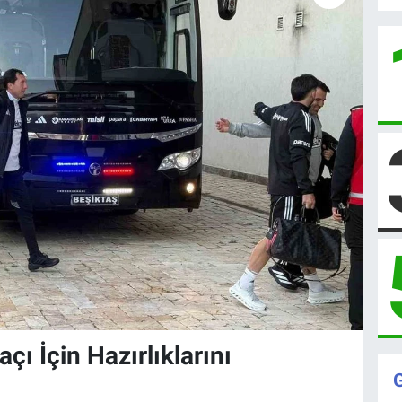
ı İçin Hazırlıklarını