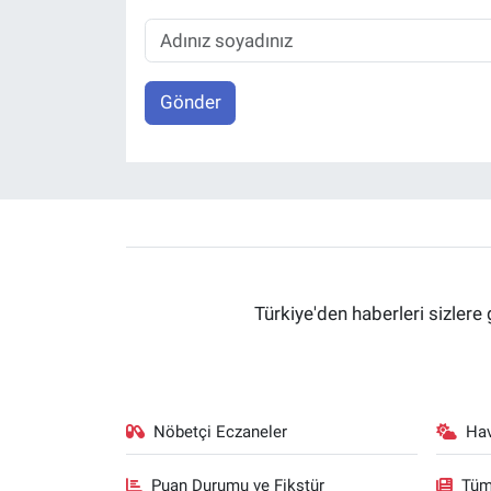
Gönder
Türkiye'den haberleri sizlere 
Nöbetçi Eczaneler
Ha
Puan Durumu ve Fikstür
Tüm