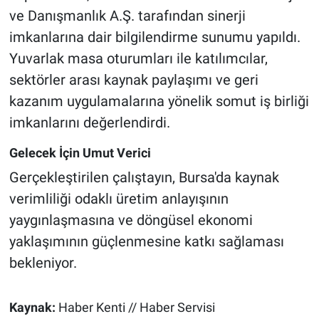
ve Danışmanlık A.Ş. tarafından sinerji
imkanlarına dair bilgilendirme sunumu yapıldı.
Yuvarlak masa oturumları ile katılımcılar,
sektörler arası kaynak paylaşımı ve geri
kazanım uygulamalarına yönelik somut iş birliği
imkanlarını değerlendirdi.
Gelecek İçin Umut Verici
Gerçekleştirilen çalıştayın, Bursa'da kaynak
verimliliği odaklı üretim anlayışının
yaygınlaşmasına ve döngüsel ekonomi
yaklaşımının güçlenmesine katkı sağlaması
bekleniyor.
Kaynak:
Haber Kenti // Haber Servisi