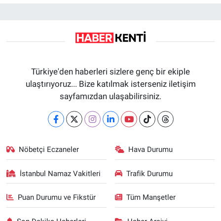
Türkiye'den haberleri sizlere genç bir ekiple
ulaştırıyoruz... Bize katılmak isterseniz iletişim
sayfamızdan ulaşabilirsiniz.
Nöbetçi Eczaneler
Hava Durumu
İstanbul Namaz Vakitleri
Trafik Durumu
Puan Durumu ve Fikstür
Tüm Manşetler