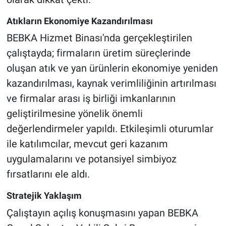
Atıkların Ekonomiye Kazandırılması
BEBKA Hizmet Binası'nda gerçekleştirilen
çalıştayda; firmaların üretim süreçlerinde
oluşan atık ve yan ürünlerin ekonomiye yeniden
kazandırılması, kaynak verimliliğinin artırılması
ve firmalar arası iş birliği imkanlarının
geliştirilmesine yönelik önemli
değerlendirmeler yapıldı. Etkileşimli oturumlar
ile katılımcılar, mevcut geri kazanım
uygulamalarını ve potansiyel simbiyoz
fırsatlarını ele aldı.
Stratejik Yaklaşım
Çalıştayın açılış konuşmasını yapan BEBKA