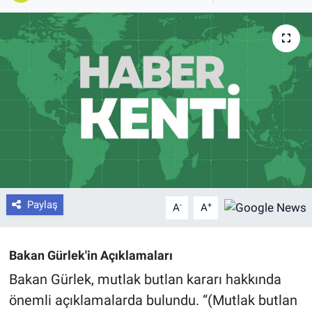
Paylaş
-
+
A
A
Bakan Gürlek'in Açıklamaları
Bakan Gürlek, mutlak butlan kararı hakkında
önemli açıklamalarda bulundu. “(Mutlak butlan