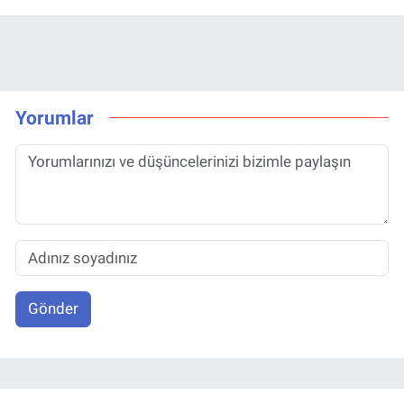
Yorumlar
Gönder