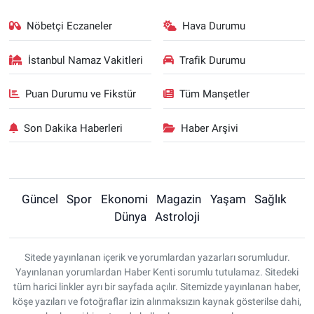
Nöbetçi Eczaneler
Hava Durumu
İstanbul Namaz Vakitleri
Trafik Durumu
Puan Durumu ve Fikstür
Tüm Manşetler
Son Dakika Haberleri
Haber Arşivi
Güncel
Spor
Ekonomi
Magazin
Yaşam
Sağlık
Dünya
Astroloji
Sitede yayınlanan içerik ve yorumlardan yazarları sorumludur.
Yayınlanan yorumlardan Haber Kenti sorumlu tutulamaz. Sitedeki
tüm harici linkler ayrı bir sayfada açılır. Sitemizde yayınlanan haber,
köşe yazıları ve fotoğraflar izin alınmaksızın kaynak gösterilse dahi,