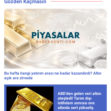
Gözden Kaçmasın
Bu hafta hangi yatırım aracı ne kadar kazandırdı? Altın
açık ara zirvede
ABD’den gelen veri altını
ateşledi! Tarım dışı
istihdam sonrası ons
altında sert yükseliş