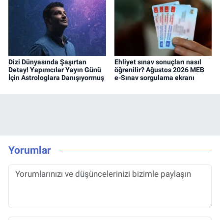
Dizi Dünyasında Şaşırtan
Ehliyet sınav sonuçları nasıl
Detay! Yapımcılar Yayın Günü
öğrenilir? Ağustos 2026 MEB
İçin Astrologlara Danışıyormuş
e-Sınav sorgulama ekranı
Yorumlar