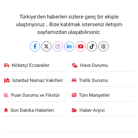
Türkiye'den haberleri sizlere genç bir ekiple
ulaştırıyoruz... Bize katılmak isterseniz iletişim
sayfamızdan ulaşabilirsiniz.
Nöbetçi Eczaneler
Hava Durumu
İstanbul Namaz Vakitleri
Trafik Durumu
Puan Durumu ve Fikstür
Tüm Manşetler
Son Dakika Haberleri
Haber Arşivi