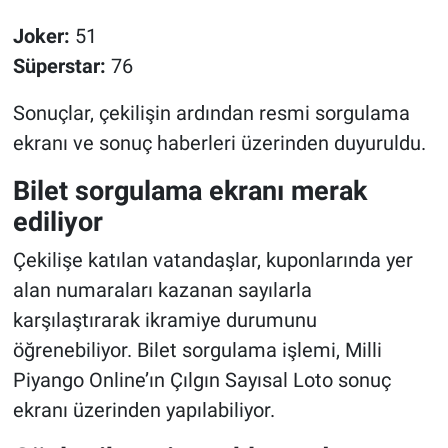
Joker:
51
Süperstar:
76
Sonuçlar, çekilişin ardından resmi sorgulama
ekranı ve sonuç haberleri üzerinden duyuruldu.
Bilet sorgulama ekranı merak
ediliyor
Çekilişe katılan vatandaşlar, kuponlarında yer
alan numaraları kazanan sayılarla
karşılaştırarak ikramiye durumunu
öğrenebiliyor. Bilet sorgulama işlemi, Milli
Piyango Online’ın Çılgın Sayısal Loto sonuç
ekranı üzerinden yapılabiliyor.