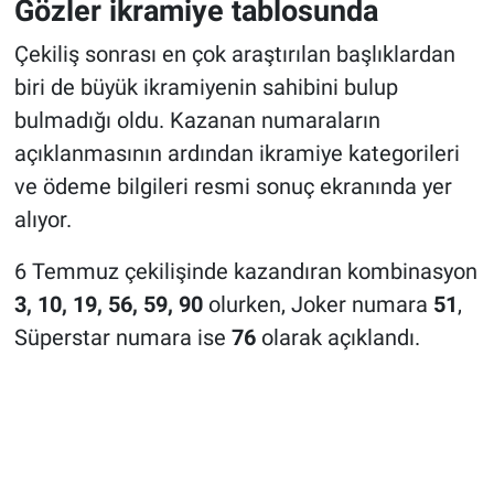
Gözler ikramiye tablosunda
Çekiliş sonrası en çok araştırılan başlıklardan
biri de büyük ikramiyenin sahibini bulup
bulmadığı oldu. Kazanan numaraların
açıklanmasının ardından ikramiye kategorileri
ve ödeme bilgileri resmi sonuç ekranında yer
alıyor.
6 Temmuz çekilişinde kazandıran kombinasyon
3, 10, 19, 56, 59, 90
olurken, Joker numara
51
,
Süperstar numara ise
76
olarak açıklandı.