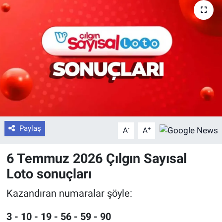
Paylaş
-
+
A
A
6 Temmuz 2026 Çılgın Sayısal
Loto sonuçları
Kazandıran numaralar şöyle:
3 - 10 - 19 - 56 - 59 - 90