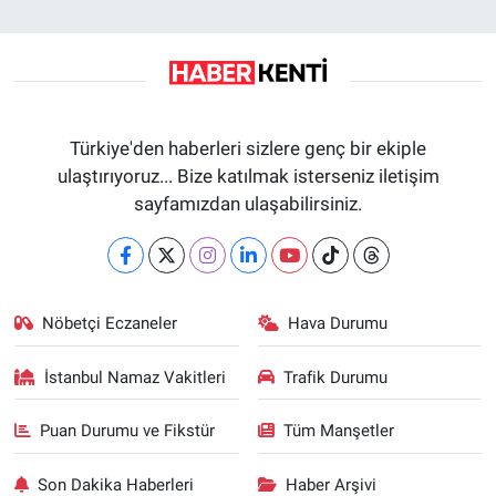
Türkiye'den haberleri sizlere genç bir ekiple
ulaştırıyoruz... Bize katılmak isterseniz iletişim
sayfamızdan ulaşabilirsiniz.
Nöbetçi Eczaneler
Hava Durumu
İstanbul Namaz Vakitleri
Trafik Durumu
Puan Durumu ve Fikstür
Tüm Manşetler
Son Dakika Haberleri
Haber Arşivi