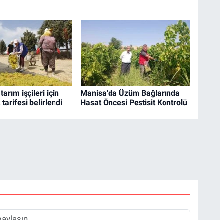
arım işçileri için
Manisa'da Üzüm Bağlarında
tarifesi belirlendi
Hasat Öncesi Pestisit Kontrolü