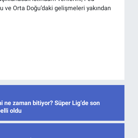
unu ve Orta Doğu’daki gelişmeleri yakından
i ne zaman bitiyor? Süper Lig’de son
elli oldu