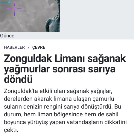
Güncel
HABERLER
ÇEVRE
Zonguldak Limanı sağanak
yağmurlar sonrası sarıya
döndü
Zonguldak'ta etkili olan sağanak yağışlar,
derelerden akarak limana ulaşan çamurlu
suların denizin rengini sarıya dönüştürdü. Bu
durum, hem liman bölgesinde hem de sahil
boyunca yürüyüş yapan vatandaşların dikkatini
çekti.