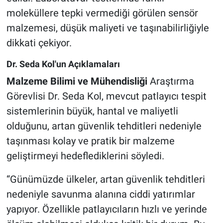
moleküllere tepki vermediği görülen sensör
malzemesi, düşük maliyeti ve taşınabilirliğiyle
dikkati çekiyor.
Dr. Seda Kol'un Açıklamaları
Malzeme Bilimi ve Mühendisliği
Araştırma
Görevlisi Dr. Seda Kol, mevcut patlayıcı tespit
sistemlerinin büyük, hantal ve maliyetli
olduğunu, artan güvenlik tehditleri nedeniyle
taşınması kolay ve pratik bir malzeme
geliştirmeyi hedeflediklerini söyledi.
“Günümüzde ülkeler, artan güvenlik tehditleri
nedeniyle savunma alanına ciddi yatırımlar
yapıyor. Özellikle patlayıcıların hızlı ve yerinde