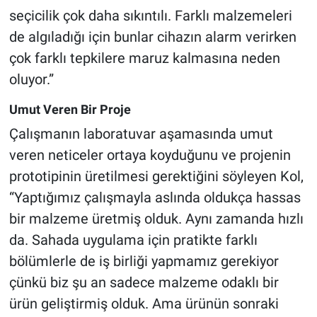
seçicilik çok daha sıkıntılı. Farklı malzemeleri
de algıladığı için bunlar cihazın alarm verirken
çok farklı tepkilere maruz kalmasına neden
oluyor.”
Umut Veren Bir Proje
Çalışmanın laboratuvar aşamasında umut
veren neticeler ortaya koyduğunu ve projenin
prototipinin üretilmesi gerektiğini söyleyen Kol,
“Yaptığımız çalışmayla aslında oldukça hassas
bir malzeme üretmiş olduk. Aynı zamanda hızlı
da. Sahada uygulama için pratikte farklı
bölümlerle de iş birliği yapmamız gerekiyor
çünkü biz şu an sadece malzeme odaklı bir
ürün geliştirmiş olduk. Ama ürünün sonraki