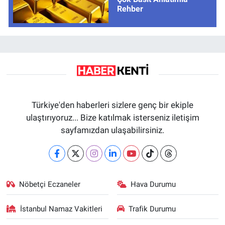
Rehber
Türkiye'den haberleri sizlere genç bir ekiple
ulaştırıyoruz... Bize katılmak isterseniz iletişim
sayfamızdan ulaşabilirsiniz.
Nöbetçi Eczaneler
Hava Durumu
İstanbul Namaz Vakitleri
Trafik Durumu