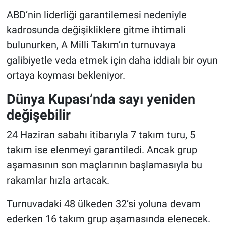
ABD’nin liderliği garantilemesi nedeniyle
kadrosunda değişikliklere gitme ihtimali
bulunurken, A Milli Takım’ın turnuvaya
galibiyetle veda etmek için daha iddialı bir oyun
ortaya koyması bekleniyor.
Dünya Kupası’nda sayı yeniden
değişebilir
24 Haziran sabahı itibarıyla 7 takım turu, 5
takım ise elenmeyi garantiledi. Ancak grup
aşamasının son maçlarının başlamasıyla bu
rakamlar hızla artacak.
Turnuvadaki 48 ülkeden 32’si yoluna devam
ederken 16 takım grup aşamasında elenecek.