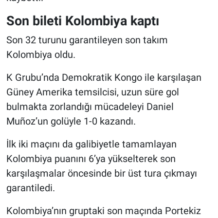
Son bileti Kolombiya kaptı
Son 32 turunu garantileyen son takım
Kolombiya oldu.
K Grubu’nda Demokratik Kongo ile karşılaşan
Güney Amerika temsilcisi, uzun süre gol
bulmakta zorlandığı mücadeleyi Daniel
Muñoz’un golüyle 1-0 kazandı.
İlk iki maçını da galibiyetle tamamlayan
Kolombiya puanını 6’ya yükselterek son
karşılaşmalar öncesinde bir üst tura çıkmayı
garantiledi.
Kolombiya’nın gruptaki son maçında Portekiz