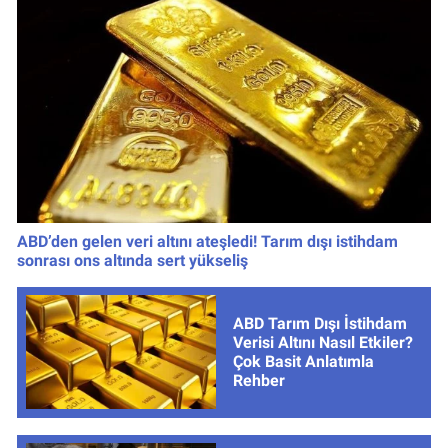
ABD’den gelen veri altını ateşledi! Tarım dışı istihdam
sonrası ons altında sert yükseliş
ABD Tarım Dışı İstihdam
Verisi Altını Nasıl Etkiler?
Çok Basit Anlatımla
Rehber