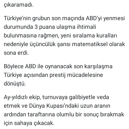
çıkaramadı.
Türkiye’nin grubun son maçında ABD’yi yenmesi
durumunda 3 puana ulaşma ihtimali
bulunmasına rağmen, yeni sıralama kuralları
nedeniyle üçüncülük şansı matematiksel olarak
sona erdi.
Böylece ABD ile oynanacak son karşılaşma
Türkiye açısından prestij mücadelesine
dönüştü.
Ay-yıldızlı ekip, turnuvaya galibiyetle veda
etmek ve Dünya Kupası’ndaki uzun aranın
ardından taraftarına olumlu bir sonuç bırakmak
için sahaya çıkacak.