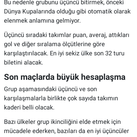
Bu nedenle grubunu üçüncü bitirmek, önceki
Dünya Kupalarında olduğu gibi otomatik olarak
elenmek anlamına gelmiyor.
Üçüncü sıradaki takımlar puan, averaj, attıkları
gol ve diğer sıralama ölçütlerine göre
karşılaştırılacak. En iyi sekiz ülke son 32 turu
biletini alacak.
Son maçlarda büyük hesaplaşma
Grup aşamasındaki üçüncü ve son
karşılaşmalarla birlikte çok sayıda takımın
kaderi belli olacak.
Bazı ülkeler grup ikinciliğini elde etmek için
mücadele ederken, bazıları da en iyi üçüncüler