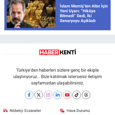
İslam Memiş’ten Altın İçin
Yeni Uyarı: “Hikâye
Bitmedi” Dedi, İki
Senaryoyu Açıkladı
Türkiye'den haberleri sizlere genç bir ekiple
ulaştırıyoruz... Bize katılmak isterseniz iletişim
sayfamızdan ulaşabilirsiniz.
Nöbetçi Eczaneler
Hava Durumu