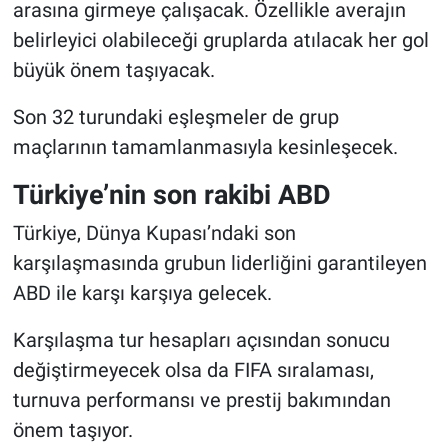
arasına girmeye çalışacak. Özellikle averajın
belirleyici olabileceği gruplarda atılacak her gol
büyük önem taşıyacak.
Son 32 turundaki eşleşmeler de grup
maçlarının tamamlanmasıyla kesinleşecek.
Türkiye’nin son rakibi ABD
Türkiye, Dünya Kupası’ndaki son
karşılaşmasında grubun liderliğini garantileyen
ABD ile karşı karşıya gelecek.
Karşılaşma tur hesapları açısından sonucu
değiştirmeyecek olsa da FIFA sıralaması,
turnuva performansı ve prestij bakımından
önem taşıyor.