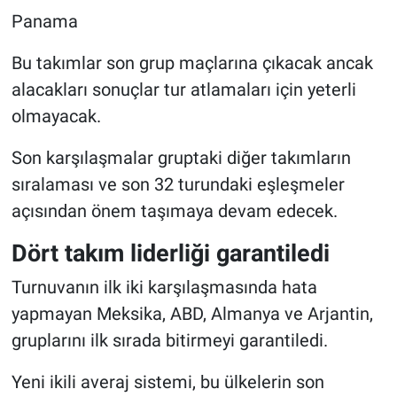
Panama
Bu takımlar son grup maçlarına çıkacak ancak
alacakları sonuçlar tur atlamaları için yeterli
olmayacak.
Son karşılaşmalar gruptaki diğer takımların
sıralaması ve son 32 turundaki eşleşmeler
açısından önem taşımaya devam edecek.
Dört takım liderliği garantiledi
Turnuvanın ilk iki karşılaşmasında hata
yapmayan Meksika, ABD, Almanya ve Arjantin,
gruplarını ilk sırada bitirmeyi garantiledi.
Yeni ikili averaj sistemi, bu ülkelerin son