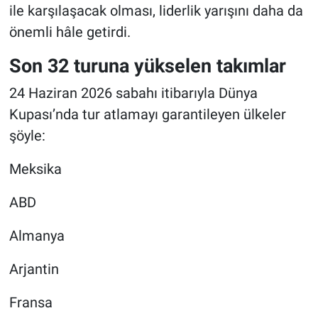
ile karşılaşacak olması, liderlik yarışını daha da
önemli hâle getirdi.
Son 32 turuna yükselen takımlar
24 Haziran 2026 sabahı itibarıyla Dünya
Kupası’nda tur atlamayı garantileyen ülkeler
şöyle:
Meksika
ABD
Almanya
Arjantin
Fransa