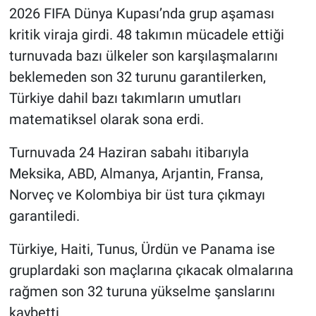
2026 FIFA Dünya Kupası’nda grup aşaması
kritik viraja girdi. 48 takımın mücadele ettiği
turnuvada bazı ülkeler son karşılaşmalarını
beklemeden son 32 turunu garantilerken,
Türkiye dahil bazı takımların umutları
matematiksel olarak sona erdi.
Turnuvada 24 Haziran sabahı itibarıyla
Meksika, ABD, Almanya, Arjantin, Fransa,
Norveç ve Kolombiya bir üst tura çıkmayı
garantiledi.
Türkiye, Haiti, Tunus, Ürdün ve Panama ise
gruplardaki son maçlarına çıkacak olmalarına
rağmen son 32 turuna yükselme şanslarını
kaybetti.