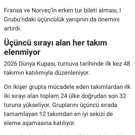
Fransa ve Norveç’in erken tur bileti alması, I
Grubu’ndaki üçüncülük yarışının da önemini
artırdı.
Üçüncü sırayı alan her takım
elenmiyor
2026 Dünya Kupası, turnuva tarihinde ilk kez 48
takımın katılımıyla düzenleniyor.
On ikişer grupta mücadele eden takımlardan ilk
iki sırayı alan toplam 24 ülke doğrudan son 32
turuna yükseliyor. Gruplarını üçüncü sırada
tamamlayan 12 takımdan en iyi sekizi de
eleme aşamasına katılıyor.