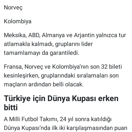
Norveç
Kolombiya
Meksika, ABD, Almanya ve Arjantin yalnızca tur
atlamakla kalmadı, gruplarını lider
tamamlamayı da garantiledi.
Fransa, Norveç ve Kolombiya’nın son 32 bileti
kesinleşirken, gruplarındaki sıralamaları son
maçların ardından belli olacak.
Türkiye için Dünya Kupası erken
bitti
A Milli Futbol Takımı, 24 yıl sonra katıldığı
Dünya Kupası’nda ilk iki karşılaşmasından puan