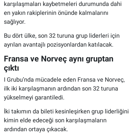
karşılaşmaları kaybetmeleri durumunda dahi
en yakın rakiplerinin önünde kalmalarını
sağlıyor.
Bu dört ülke, son 32 turuna grup liderleri için
ayrılan avantajlı pozisyonlardan katılacak.
Fransa ve Norveç aynı gruptan
çıktı
I Grubu’nda mücadele eden Fransa ve Norveç,
ilk iki karşılaşmanın ardından son 32 turuna
yükselmeyi garantiledi.
İki takımın da bileti kesinleşirken grup liderliğini
kimin elde edeceği son karşılaşmaların
ardından ortaya çıkacak.