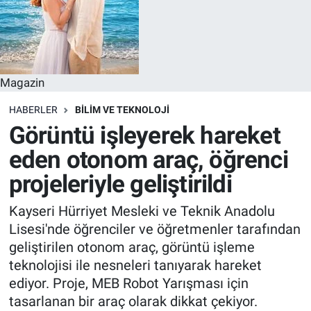
Magazin
HABERLER
BILIM VE TEKNOLOJI
Görüntü işleyerek hareket
eden otonom araç, öğrenci
projeleriyle geliştirildi
Kayseri Hürriyet Mesleki ve Teknik Anadolu
Lisesi'nde öğrenciler ve öğretmenler tarafından
geliştirilen otonom araç, görüntü işleme
teknolojisi ile nesneleri tanıyarak hareket
ediyor. Proje, MEB Robot Yarışması için
tasarlanan bir araç olarak dikkat çekiyor.