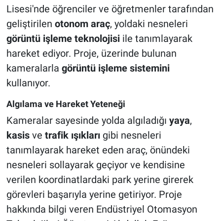
Lisesi'nde öğrenciler ve öğretmenler tarafından
geliştirilen
otonom araç
, yoldaki nesneleri
görüntü işleme teknolojisi
ile tanımlayarak
hareket ediyor. Proje, üzerinde bulunan
kameralarla
görüntü işleme sistemini
kullanıyor.
Algılama ve Hareket Yeteneği
Kameralar sayesinde yolda algıladığı
yaya
,
kasis
ve
trafik ışıkları
gibi nesneleri
tanımlayarak hareket eden araç, önündeki
nesneleri sollayarak geçiyor ve kendisine
verilen koordinatlardaki park yerine girerek
görevleri başarıyla yerine getiriyor. Proje
hakkında bilgi veren Endüstriyel Otomasyon