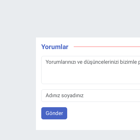
Yorumlar
Gönder