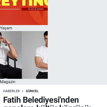
Yaşam
Magazin
HABERLER
GÜNCEL
Fatih Belediyesi'nden