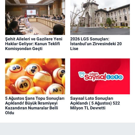
Şehit Aileleri ve Gazilere Yeni
2026 LGS Sonuçları:
Haklar Geliyor: Kanun Teklifi
İstanbul’un Zirvesindeki 20
Komisyondan Geçti
Lise
5 Ağustos Şans Topu Sonuçları
Sayısal Loto Sonuçları
Açıklandı! Büyük İkramiyeyi
Açıklandı ( 5 Ağustos) 522
Kazandıran Numaralar Belli
Milyon TL Devretti
Oldu