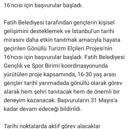
16'ncısı için başvurular başladı.
Fatih Belediyesi tarafından gençlerin kişisel
gelişimini desteklemek ve İstanbul'un tarihi
mirasını daha etkin tanıtmak amacıyla hayata
geçirilen Gönüllü Turizm Elçileri Projesi'nin
16'ncısı için başvurular başladı. Fatih Belediyesi
Gençlik ve Spor Birimi koordinasyonunda
yürütülen proje kapsamında, 16-30 yaş arası
gençler tarihî yarımadada gönüllü olarak görev
alarak hem şehri tanıtacak hem de önemli bir
deneyim kazanacak. Başvuruların 31 Mayıs'a
kadar devam edeceği bildirildi.
Tarihi noktalarda aktif görev alacaklar