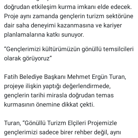
doğrudan etkileşim kurma imkanı elde edecek.
Proje aynı zamanda gençlerin turizm sektörüne
dair saha deneyimi kazanmasına ve kariyer
planlamalarına katkı sunuyor.
“Gençlerimizi kültürümüzün gönüllü temsilcileri
olarak görüyoruz”
Fatih Belediye Başkanı Mehmet Ergün Turan,
projeye ilişkin yaptığı değerlendirmede,
gençlerin tarihi mirasla doğrudan temas
kurmasının önemine dikkat çekti.
Turan, “Gönüllü Turizm Elçileri Projemizle
gençlerimizi sadece birer rehber değil, aynı