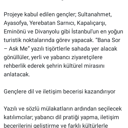
Projeye kabul edilen gençler; Sultanahmet,
Ayasofya, Yerebatan Sarnıcı, Kapalıçarşı,
Eminönü ve Divanyolu gibi İstanbul'un en yoğun
turistik noktalarında görev yapacak. “Bana Sor
– Ask Me” yazılı tişörtlerle sahada yer alacak
gönüllüler, yerli ve yabancı ziyaretçilere
rehberlik ederek şehrin kültürel mirasını
anlatacak.
Gençlere dil ve iletişim becerisi kazandırıyor
Yazılı ve sözlü mülakatların ardından seçilecek
katılımcılar; yabancı dil pratiği yapma, iletişim
becerilerini geliştirme ve farklı kültürlerle