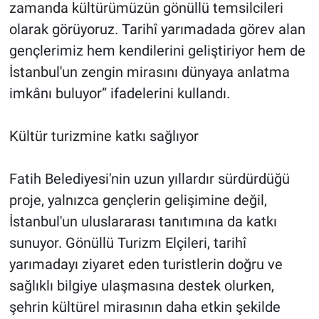
zamanda kültürümüzün gönüllü temsilcileri
olarak görüyoruz. Tarihî yarımadada görev alan
gençlerimiz hem kendilerini geliştiriyor hem de
İstanbul'un zengin mirasını dünyaya anlatma
imkânı buluyor” ifadelerini kullandı.
Kültür turizmine katkı sağlıyor
Fatih Belediyesi'nin uzun yıllardır sürdürdüğü
proje, yalnızca gençlerin gelişimine değil,
İstanbul'un uluslararası tanıtımına da katkı
sunuyor. Gönüllü Turizm Elçileri, tarihî
yarımadayı ziyaret eden turistlerin doğru ve
sağlıklı bilgiye ulaşmasına destek olurken,
şehrin kültürel mirasının daha etkin şekilde