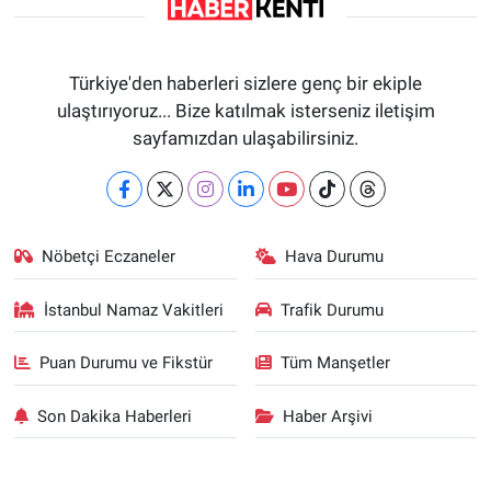
Türkiye'den haberleri sizlere genç bir ekiple
ulaştırıyoruz... Bize katılmak isterseniz iletişim
sayfamızdan ulaşabilirsiniz.
Nöbetçi Eczaneler
Hava Durumu
İstanbul Namaz Vakitleri
Trafik Durumu
Puan Durumu ve Fikstür
Tüm Manşetler
Son Dakika Haberleri
Haber Arşivi