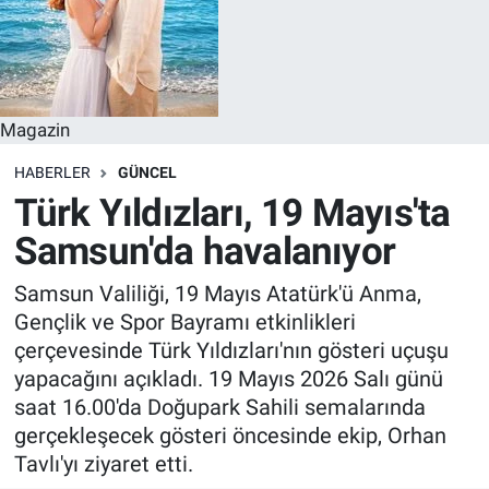
Magazin
HABERLER
GÜNCEL
Türk Yıldızları, 19 Mayıs'ta
Samsun'da havalanıyor
Samsun Valiliği, 19 Mayıs Atatürk'ü Anma,
Gençlik ve Spor Bayramı etkinlikleri
çerçevesinde Türk Yıldızları'nın gösteri uçuşu
yapacağını açıkladı. 19 Mayıs 2026 Salı günü
saat 16.00'da Doğupark Sahili semalarında
gerçekleşecek gösteri öncesinde ekip, Orhan
Tavlı'yı ziyaret etti.