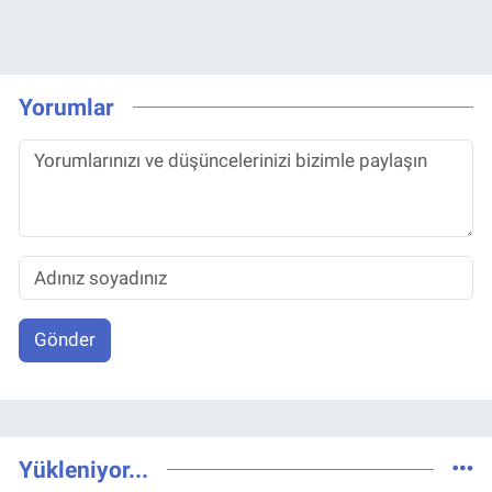
Yorumlar
Gönder
Yükleniyor...