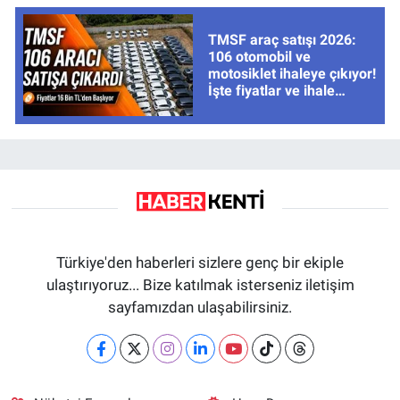
TMSF araç satışı 2026:
106 otomobil ve
motosiklet ihaleye çıkıyor!
İşte fiyatlar ve ihale
tarihleri
Türkiye'den haberleri sizlere genç bir ekiple
ulaştırıyoruz... Bize katılmak isterseniz iletişim
sayfamızdan ulaşabilirsiniz.